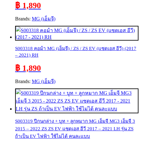
฿ 1,890
Brands:
MG (เอ็มจี)
S003318 คอม้า MG (เอ็มจี) / ZS / ZS EV (แซดเอส อีวี) (2017
– 2021) RH
฿ 1,890
Brands:
MG (เอ็มจี)
S003319 ปีกนกล่าง + บูท + ลูกหมาก MG เอ็มจี MG3 เอ็มจี 3
2015 – 2022 ZS ZS EV แซดเอส อีวี 2017 – 2021 LH รุ่น ZS
ถ้าเป็น EV ไฟฟ้า ใช้ไม่ได้ คนละแบบ