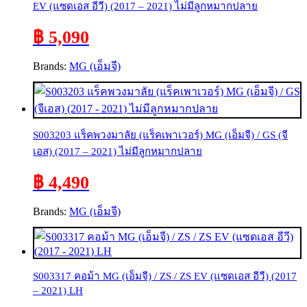
EV (แซดเอส อีวี) (2017 – 2021) ไม่มีลูกหมากปลาย
฿ 5,090
Brands:
MG (เอ็มจี)
S003203 แร็คพวงมาลัย (แร็คเพาเวอร์) MG (เอ็มจี) / GS (จี
เอส) (2017 – 2021) ไม่มีลูกหมากปลาย
฿ 4,490
Brands:
MG (เอ็มจี)
S003317 คอม้า MG (เอ็มจี) / ZS / ZS EV (แซดเอส อีวี) (2017
– 2021) LH