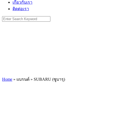
เกี่ยวกับเรา
ติดต่อเรา
Search
for:
Home
»
แบรนด์
»
SUBARU (ซูบารุ)