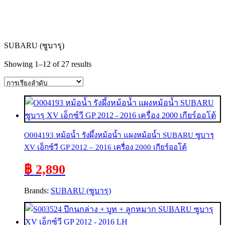
SUBARU (ซูบารุ)
Showing 1–12 of 27 results
O004193 หม้อน้ำ รังผึ้งหม้อน้ำ แผงหม้อน้ำ SUBARU ซูบารุ
XV เอ็กซ์วี GP 2012 – 2016 เครื่อง 2000 เกียร์ออโต้
฿ 2,890
Brands:
SUBARU (ซูบารุ)