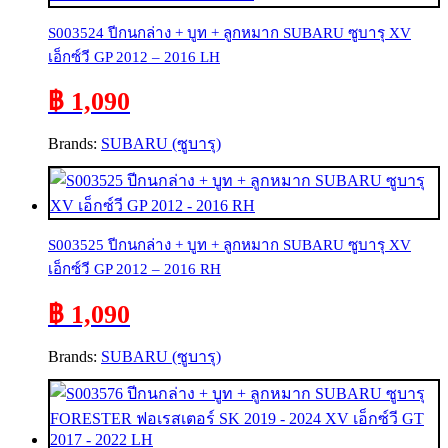
S003524 ปีกนกล่าง + บูท + ลูกหมาก SUBARU ซูบารุ XV
เอ็กซ์วี GP 2012 – 2016 LH
฿ 1,090
Brands:
SUBARU (ซูบารุ)
S003525 ปีกนกล่าง + บูท + ลูกหมาก SUBARU ซูบารุ XV
เอ็กซ์วี GP 2012 – 2016 RH
฿ 1,090
Brands:
SUBARU (ซูบารุ)