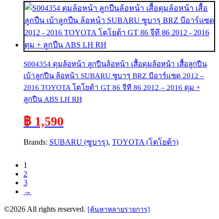
S004354 ดุมล้อหน้า ลูกปืนล้อหน้า เสื้อดุมล้อหน้า เสื้อลูกปืน
เบ้าลูกปืน ล้อหน้า SUBARU ซูบารุ BRZ บีอาร์แซด 2012 –
2016 TOYOTA โตโยต้า GT 86 จีที 86 2012 – 2016 ดุม +
ลูกปืน ABS LH RH
฿ 1,590
Brands:
SUBARU (ซูบารุ)
,
TOYOTA (โตโยต้า)
1
2
3
→
©2026 All rights reserved.
[ค้นหาหลายรายการ]