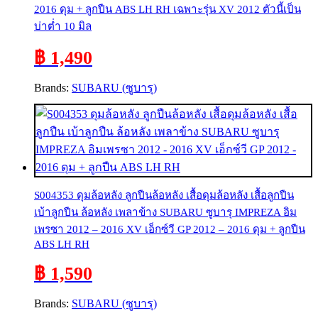
2016 ดุม + ลูกปืน ABS LH RH เฉพาะรุ่น XV 2012 ตัวนี้เป็น
บ่าต่ำ 10 มิล
฿ 1,490
Brands:
SUBARU (ซูบารุ)
S004353 ดุมล้อหลัง ลูกปืนล้อหลัง เสื้อดุมล้อหลัง เสื้อลูกปืน
เบ้าลูกปืน ล้อหลัง เพลาข้าง SUBARU ซูบารุ IMPREZA อิม
เพรซา 2012 – 2016 XV เอ็กซ์วี GP 2012 – 2016 ดุม + ลูกปืน
ABS LH RH
฿ 1,590
Brands:
SUBARU (ซูบารุ)