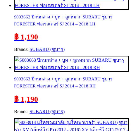
S003662 ปีกนกล่าง + บูท + ลูกหมาก SUBARU ซูบารุ
FORESTER ฟอเรสเตอร์ SJ 2014 – 2018 LH
฿ 1,190
Brands:
SUBARU (ซูบารุ)
S003663 ปีกนกล่าง + บูท + ลูกหมาก SUBARU ซูบารุ
FORESTER ฟอเรสเตอร์ SJ 2014 – 2018 RH
฿ 1,190
Brands:
SUBARU (ซูบารุ)