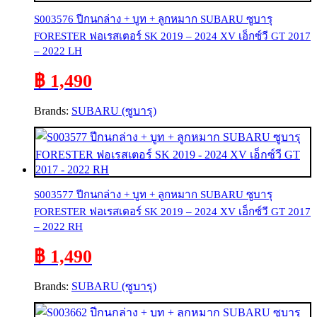
S003576 ปีกนกล่าง + บูท + ลูกหมาก SUBARU ซูบารุ
FORESTER ฟอเรสเตอร์ SK 2019 – 2024 XV เอ็กซ์วี GT 2017
– 2022 LH
฿ 1,490
Brands:
SUBARU (ซูบารุ)
S003577 ปีกนกล่าง + บูท + ลูกหมาก SUBARU ซูบารุ
FORESTER ฟอเรสเตอร์ SK 2019 – 2024 XV เอ็กซ์วี GT 2017
– 2022 RH
฿ 1,490
Brands:
SUBARU (ซูบารุ)