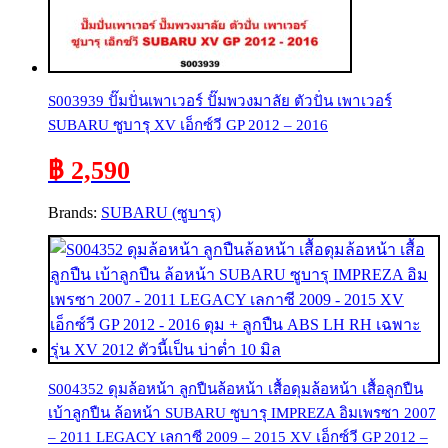
S003939 ปั๊มปั่นเพาเวอร์ ปั๊มพวงมาลัย ตัวปั่น เพาเวอร์
SUBARU ซูบารุ XV เอ็กซ์วี GP 2012 – 2016
฿ 2,590
Brands:
SUBARU (ซูบารุ)
S004352 ดุมล้อหน้า ลูกปืนล้อหน้า เสื้อดุมล้อหน้า เสื้อลูกปืน
เบ้าลูกปืน ล้อหน้า SUBARU ซูบารุ IMPREZA อิมเพรซา 2007
– 2011 LEGACY เลกาซี 2009 – 2015 XV เอ็กซ์วี GP 2012 –