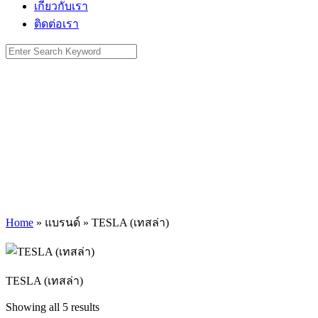
เกี่ยวกับเรา
ติดต่อเรา
Search
for:
Home
»
แบรนด์
»
TESLA (เทสล่า)
TESLA (เทสล่า)
Showing all 5 results