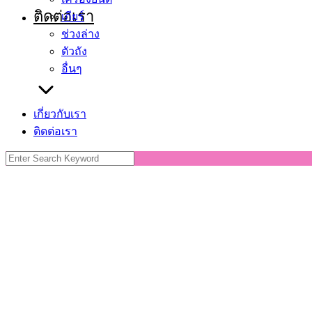
ติดต่อเรา
เกียร์
ช่วงล่าง
ตัวถัง
อื่นๆ
เกี่ยวกับเรา
ติดต่อเรา
Search
for: