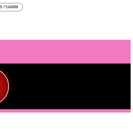
89-7166888