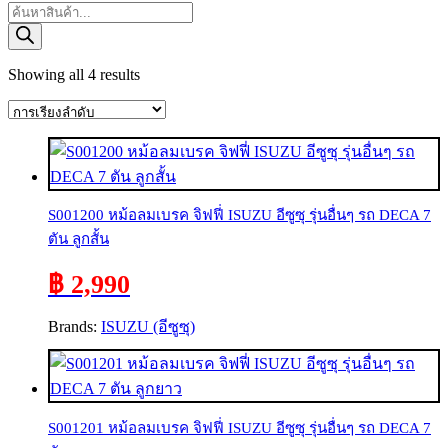
Products
search
Showing all 4 results
S001200 หม้อลมเบรค จิฟฟี่ ISUZU อีซูซุ รุ่นอื่นๆ รถ DECA 7
ตัน ลูกสั้น
฿ 2,990
Brands:
ISUZU (อีซูซุ)
S001201 หม้อลมเบรค จิฟฟี่ ISUZU อีซูซุ รุ่นอื่นๆ รถ DECA 7