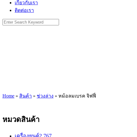
เกี่ยวกับเรา
ติดต่อเรา
Search
for:
Home
»
สินค้า
»
ช่วงล่าง
»
หม้อลมเบรค จิฟฟี่
หมวดสินค้า
เครื่องยนต์
2,767