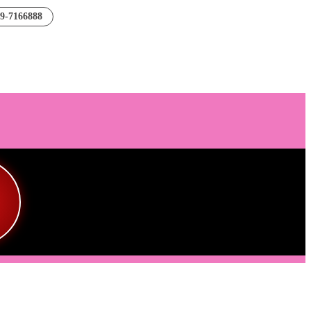
89-7166888