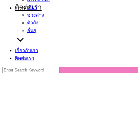
ติดต่อเรา
เกียร์
ช่วงล่าง
ตัวถัง
อื่นๆ
เกี่ยวกับเรา
ติดต่อเรา
Search
for: