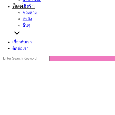
ติดต่อเรา
เกียร์
ช่วงล่าง
ตัวถัง
อื่นๆ
เกี่ยวกับเรา
ติดต่อเรา
Search
for: