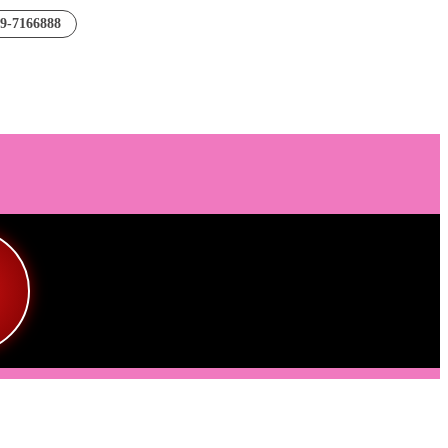
89-7166888