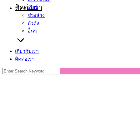
ติดต่อเรา
เกียร์
ช่วงล่าง
ตัวถัง
อื่นๆ
เกี่ยวกับเรา
ติดต่อเรา
Search
for: