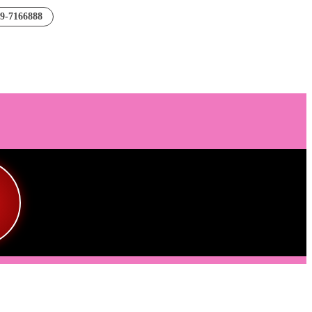
89-7166888