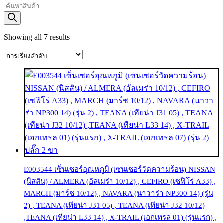
Products
search
Showing all 7 results
E003544 เซ็นเซอร์อุณหภูมิ (เซนเซอร์วัดความร้อน) NISSAN
(นิสสัน) / ALMERA (อัลเมร่า 10/12) , CEFIRO (เซฟิโร่ A33) ,
MARCH (มาร์ช 10/12) , NAVARA (นาวาร่า NP300 14) (รุ่น
2) , TEANA (เทียน่า J31 05) , TEANA (เทียน่า J32 10/12)
,TEANA (เทียน่า L33 14) , X-TRAIL (เอกเทรล 01) (รุ่นแรก) ,