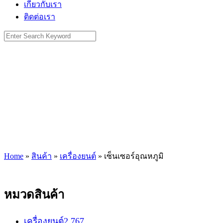
เกี่ยวกับเรา
ติดต่อเรา
Search
for:
Home
»
สินค้า
»
เครื่องยนต์
»
เซ็นเซอร์อุณหภูมิ
หมวดสินค้า
เครื่องยนต์
2,767