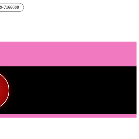
89-7166888