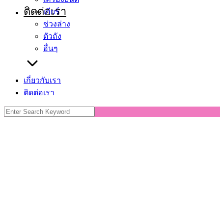
ติดต่อเรา
เกียร์
ช่วงล่าง
ตัวถัง
อื่นๆ
เกี่ยวกับเรา
ติดต่อเรา
Search
for: