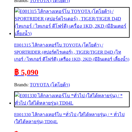
Brands:
TOYOTA (โตโยต้า)
E001315 ไส้กลางเทอร์โบ TOYOTA (โตโยต้า) /
SPORTRIDER (สปอร์ตไรเดอร์) , TIGER/TIGER D4D (ไท
เกอร์ / ไทเกอร์ ดีโฟร์ดี) เครื่อง 1KD, 2KD (มีอินเตอร์ เลี้ยงน้ำ)
฿ 5,090
Brands:
TOYOTA (โตโยต้า)
E001330 ไส้กลางเทอร์โบ *ทั่วไป (ใส่ได้หลายรุ่น) / * ทั่วไป
(ใส่ได้หลายรุ่น) TD04L