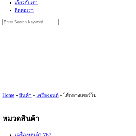
เกี่ยวกับเรา
ติดต่อเรา
Search
for:
Home
»
สินค้า
»
เครื่องยนต์
»
ไส้กลางเทอร์โบ
หมวดสินค้า
เครื่องยนต์
2,767