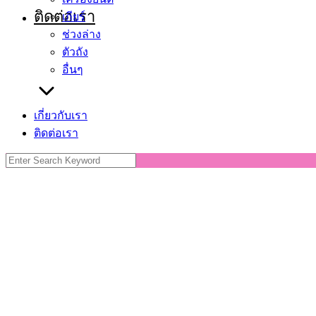
ติดต่อเรา
เกียร์
ช่วงล่าง
ตัวถัง
อื่นๆ
เกี่ยวกับเรา
ติดต่อเรา
Search
for: