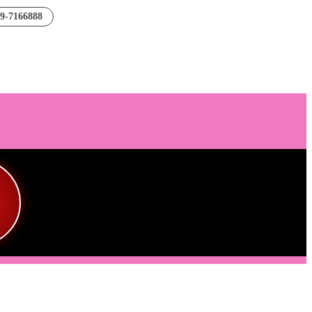
89-7166888