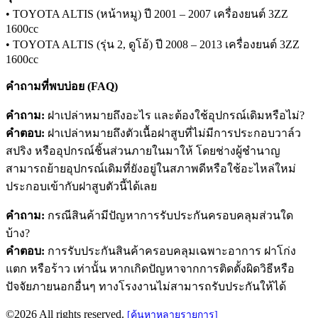
• TOYOTA ALTIS (หน้าหมู) ปี 2001 – 2007 เครื่องยนต์ 3ZZ
1600cc
• TOYOTA ALTIS (รุ่น 2, ดูโอ้) ปี 2008 – 2013 เครื่องยนต์ 3ZZ
1600cc
คำถามที่พบบ่อย (FAQ)
คำถาม:
ฝาเปล่าหมายถึงอะไร และต้องใช้อุปกรณ์เดิมหรือไม่?
คำตอบ:
ฝาเปล่าหมายถึงตัวเนื้อฝาสูบที่ไม่มีการประกอบวาล์ว
สปริง หรืออุปกรณ์ชิ้นส่วนภายในมาให้ โดยช่างผู้ชำนาญ
สามารถย้ายอุปกรณ์เดิมที่ยังอยู่ในสภาพดีหรือใช้อะไหล่ใหม่
ประกอบเข้ากับฝาสูบตัวนี้ได้เลย
คำถาม:
กรณีสินค้ามีปัญหาการรับประกันครอบคลุมส่วนใด
บ้าง?
คำตอบ:
การรับประกันสินค้าครอบคลุมเฉพาะอาการ ฝาโก่ง
แตก หรือร้าว เท่านั้น หากเกิดปัญหาจากการติดตั้งผิดวิธีหรือ
ปัจจัยภายนอกอื่นๆ ทางโรงงานไม่สามารถรับประกันให้ได้
©2026 All rights reserved.
[ค้นหาหลายรายการ]