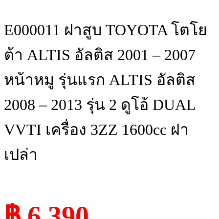
E000011 ฝาสูบ TOYOTA โตโย
ต้า ALTIS อัลติส 2001 – 2007
หน้าหมู รุ่นแรก ALTIS อัลติส
2008 – 2013 รุ่น 2 ดูโอ้ DUAL
VVTI เครื่อง 3ZZ 1600cc ฝา
เปล่า
฿ 6,390