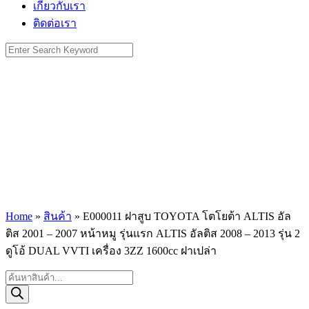
เกี่ยวกับเรา
ติดต่อเรา
Search
for:
Home
»
สินค้า
»
E000011 ฝาสูบ TOYOTA โตโยต้า ALTIS อัล
ติส 2001 – 2007 หน้าหมู รุ่นแรก ALTIS อัลติส 2008 – 2013 รุ่น 2
ดูโอ้ DUAL VVTI เครื่อง 3ZZ 1600cc ฝาเปล่า
Products
search