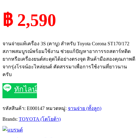
฿ 2,590
จานจ่ายแท้เครื่อง 3S (คาบู) สำหรับ Toyota Corona ST170/172
สภาพสมบูรณ์พร้อมใช้งาน ช่วยแก้ปัญหาอาการรถสตาร์ทติด
ยากหรือเครื่องยนต์สะดุดได้อย่างตรงจุด สินค้ามือสองคุณภาพดี
จากรุ่งโรจน์อะไหล่ยนต์ คัดสรรมาเพื่อการใช้งานที่ยาวนาน
ครับ
ทักไลน์
รหัสสินค้า:
E000147
หมวดหมู่:
จานจ่าย (ทั้งลูก)
Brands:
TOYOTA (โตโยต้า)