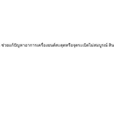
 ช่วยแก้ปัญหาอาการเครื่องยนต์สะดุดหรือจุดระเบิดไม่สมบูรณ์ 