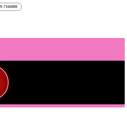
89-7166888