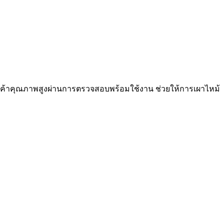
สินค้าคุณภาพสูงผ่านการตรวจสอบพร้อมใช้งาน ช่วยให้การเผาไหม้