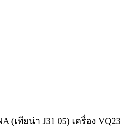
 (เทียน่า J31 05) เครื่อง VQ23