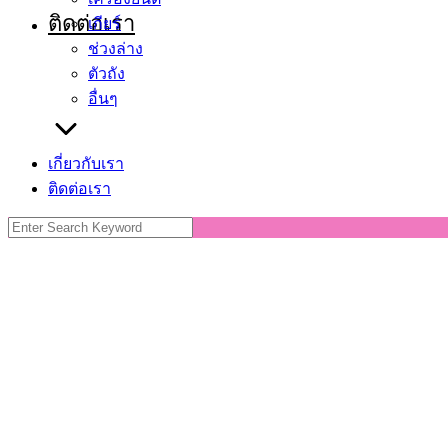
ติดต่อเรา
เกียร์
ช่วงล่าง
ตัวถัง
อื่นๆ
เกี่ยวกับเรา
ติดต่อเรา
Search
for: