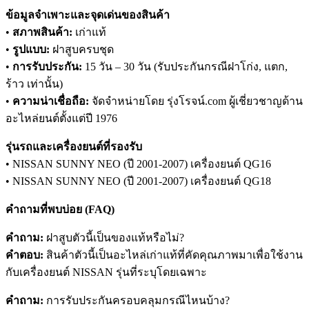
ข้อมูลจำเพาะและจุดเด่นของสินค้า
•
สภาพสินค้า:
เก่าแท้
•
รูปแบบ:
ฝาสูบครบชุด
•
การรับประกัน:
15 วัน – 30 วัน (รับประกันกรณีฝาโก่ง, แตก,
ร้าว เท่านั้น)
•
ความน่าเชื่อถือ:
จัดจำหน่ายโดย รุ่งโรจน์.com ผู้เชี่ยวชาญด้าน
อะไหล่ยนต์ตั้งแต่ปี 1976
รุ่นรถและเครื่องยนต์ที่รองรับ
• NISSAN SUNNY NEO (ปี 2001-2007) เครื่องยนต์ QG16
• NISSAN SUNNY NEO (ปี 2001-2007) เครื่องยนต์ QG18
คำถามที่พบบ่อย (FAQ)
คำถาม:
ฝาสูบตัวนี้เป็นของแท้หรือไม่?
คำตอบ:
สินค้าตัวนี้เป็นอะไหล่เก่าแท้ที่คัดคุณภาพมาเพื่อใช้งาน
กับเครื่องยนต์ NISSAN รุ่นที่ระบุโดยเฉพาะ
คำถาม:
การรับประกันครอบคลุมกรณีไหนบ้าง?