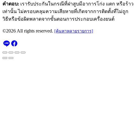
คำตอบ:
เรารับประกันในกรณีที่ฝาสูบมีอาการโก่ง แตก หรือร้าว
เท่านั้น ไม่ครอบคลุมความเสียหายที่เกิดจากการติดตั้งที่ไม่ถูก
วิธีหรือข้อผิดพลาดจากขั้นตอนการประกอบเครื่องยนต์
©2026 All rights reserved.
[ค้นหาหลายรายการ]