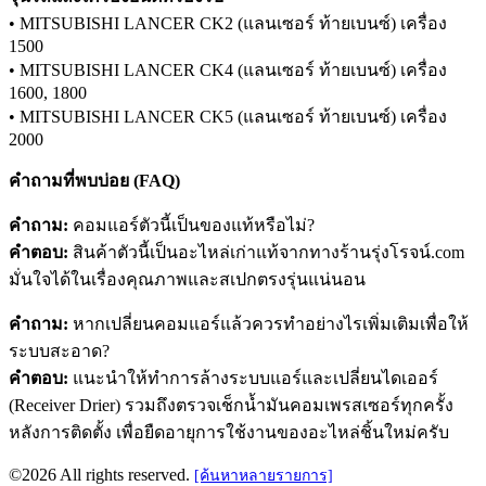
• MITSUBISHI LANCER CK2 (แลนเซอร์ ท้ายเบนซ์) เครื่อง
1500
• MITSUBISHI LANCER CK4 (แลนเซอร์ ท้ายเบนซ์) เครื่อง
1600, 1800
• MITSUBISHI LANCER CK5 (แลนเซอร์ ท้ายเบนซ์) เครื่อง
2000
คำถามที่พบบ่อย (FAQ)
คำถาม:
คอมแอร์ตัวนี้เป็นของแท้หรือไม่?
คำตอบ:
สินค้าตัวนี้เป็นอะไหล่เก่าแท้จากทางร้านรุ่งโรจน์.com
มั่นใจได้ในเรื่องคุณภาพและสเปกตรงรุ่นแน่นอน
คำถาม:
หากเปลี่ยนคอมแอร์แล้วควรทำอย่างไรเพิ่มเติมเพื่อให้
ระบบสะอาด?
คำตอบ:
แนะนำให้ทำการล้างระบบแอร์และเปลี่ยนไดเออร์
(Receiver Drier) รวมถึงตรวจเช็กน้ำมันคอมเพรสเซอร์ทุกครั้ง
หลังการติดตั้ง เพื่อยืดอายุการใช้งานของอะไหล่ชิ้นใหม่ครับ
©2026 All rights reserved.
[ค้นหาหลายรายการ]