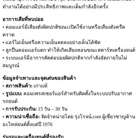
ทำงานได้อย่างมีประสิทธิภาพและเต็มกำลังอีกครั้ง
อาการเสียที่พบบ่อย
• คอมแอร์มีเสียงดังผิดปกติขณะเปิดใช้งานหรือเสียงดังครืด
คราด
• แอร์ไม่เย็นหรือความเย็นลดลงอย่างเห็นได้ชัด
• ลูกปืนคอมแอร์แตก ทำให้เกิดเสียงหอนขณะสตาร์ทเครื่องยนต์
• ระบบแอร์มีอาการตัดต่อบ่อยผิดปกติจากกำลังอัดภายในไม่
สมบูรณ์
ข้อมูลจำเพาะและจุดเด่นของสินค้า
•
สภาพสินค้า:
เก่าแท้
•
รูปแบบ:
คอมเพรสเซอร์แอร์สำหรับติดตั้งในระบบปรับอากาศ
รถยนต์
•
การรับประกัน:
15 วัน – 30 วัน
•
ความน่าเชื่อถือ:
จัดจำหน่ายโดย รุ่งโรจน์.com ผู้เชี่ยวชาญด้าน
อะไหล่ยนต์ตั้งแต่ปี 1976
รุ่นรถและเครื่องยนต์ที่รองรับ