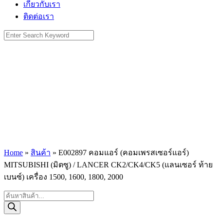
เกี่ยวกับเรา
ติดต่อเรา
Search
for:
Home
»
สินค้า
»
E002897 คอมแอร์ (คอมเพรสเซอร์แอร์)
MITSUBISHI (มิตซู) / LANCER CK2/CK4/CK5 (แลนเซอร์ ท้าย
เบนซ์) เครื่อง 1500, 1600, 1800, 2000
Products
search