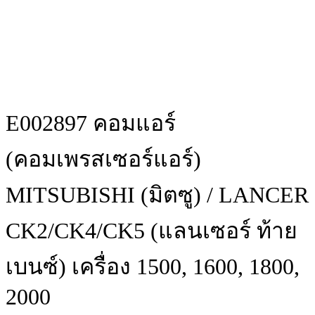
E002897 คอมแอร์
(คอมเพรสเซอร์แอร์)
MITSUBISHI (มิตซู) / LANCER
CK2/CK4/CK5 (แลนเซอร์ ท้าย
เบนซ์) เครื่อง 1500, 1600, 1800,
2000