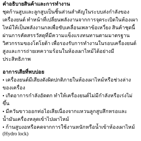
คำอธิบายสินค้าและการทำงาน
ชุดก้านสูบและลูกสูบเป็นชิ้นส่วนสำคัญในระบบส่งกำลังของ
เครื่องยนต์ ทำหน้าที่เปลี่ยนพลังงานจากการจุดระเบิดในห้องเผา
ไหม้ให้เป็นพลังงานกลเพื่อขับเคลื่อนเพลาข้อเหวี่ยง สินค้าชุดนี้
ผ่านการคัดสรรวัสดุที่มีความแข็งแรงทนทานตามมาตรฐาน
วิศวกรรมของโตโยต้า เพื่อรองรับการทำงานในรอบเครื่องยนต์
สูงและการถ่ายเทความร้อนในห้องเผาไหม้ได้อย่างมี
ประสิทธิภาพ
อาการเสียที่พบบ่อย
• เครื่องยนต์มีเสียงดังผิดปกติภายในห้องเผาไหม้หรือช่วงล่าง
ของเครื่อง
• เกิดอาการกำลังอัดตก ทำให้เครื่องยนต์ไม่มีกำลังหรือเร่งไม่
ขึ้น
• มีควันขาวออกท่อไอเสียเนื่องจากแหวนลูกสูบสึกหรอและ
น้ำมันเครื่องหลุดเข้าไปเผาไหม้
• ก้านสูบงอหรือคดจากการใช้งานหนักหรือน้ำเข้าห้องเผาไหม้
(Hydro lock)