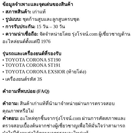
ข้อมูลจำเพาะและจุดเด่นของสินค้า
•
สภาพสินค้า:
เก่าแท้
•
รูปแบบ:
ชุดก้านสูบและลูกสูบครบชุด
•
การรับประกัน:
15 วัน – 30 วัน
•
ความน่าเชื่อถือ:
จัดจำหน่ายโดย รุ่งโรจน์.com ผู้เชี่ยวชาญด้าน
อะไหล่ยนต์ตั้งแต่ปี 1976
รุ่นรถและเครื่องยนต์ที่รองรับ
• TOYOTA CORONA ST190
• TOYOTA CORONA ST191
• TOYOTA CORONA EXSIOR (ท้ายโด่ง)
• เครื่องยนต์รหัส 3S
คำถามที่พบบ่อย (FAQ)
คำถาม:
สินค้าเก่าแท้ที่นำมาจำหน่ายผ่านการตรวจสอบ
คุณภาพหรือไม่
คำตอบ:
อะไหล่ทุกชิ้นจากรุ่งโรจน์.com ผ่านการคัดสภาพและ
ตรวจสอบเบื้องต้นจากช่างผู้เชี่ยวชาญเพื่อให้มั่นใจว่าสามารถ