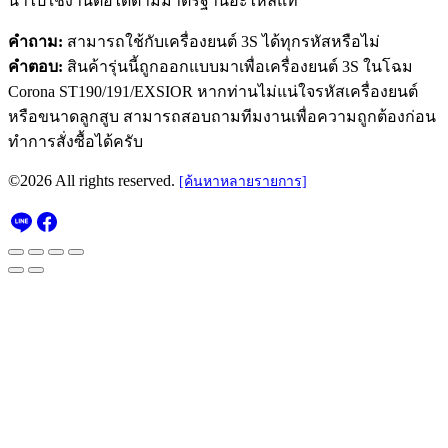
นำไปใช้งานต่อได้ตามมาตรฐานอะไหล่แท้
คำถาม:
สามารถใช้กับเครื่องยนต์ 3S ได้ทุกรหัสหรือไม่
คำตอบ:
สินค้ารุ่นนี้ถูกออกแบบมาเพื่อเครื่องยนต์ 3S ในโฉม
Corona ST190/191/EXSIOR หากท่านไม่แน่ใจรหัสเครื่องยนต์
หรือขนาดลูกสูบ สามารถสอบถามทีมงานเพื่อความถูกต้องก่อน
ทำการสั่งซื้อได้ครับ
©2026 All rights reserved.
[ค้นหาหลายรายการ]