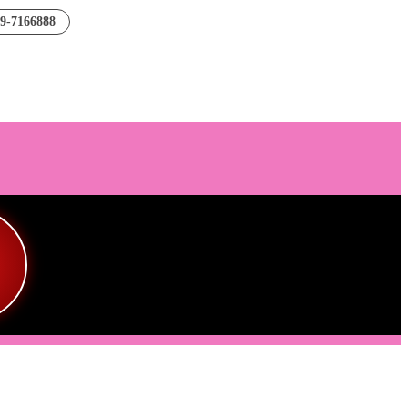
89-7166888