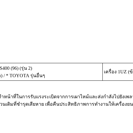
00 (96) (รุ่น 2)
เครื่อง 1UZ (ข
 / * TOYOTA รุ่นอื่นๆ
่ทำหน้าที่ในการรับแรงระเบิดจากการเผาไหม้และส่งกำลังไปยังเพลาข
เดิมที่ชำรุดเสียหาย เพื่อคืนประสิทธิภาพการทำงานให้เครื่อง