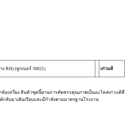
้าง RH) (ลูกเบอร์ 50021)
เก่าแท้
้อเหวี่ยง สินค้าชุดนี้ผ่านการคัดสรรคุณภาพเป็นอะไหล่เก่าแท้ที่
ยนต์กลับมาเดินเรียบและมีกำลังตามมาตรฐานโรงงาน