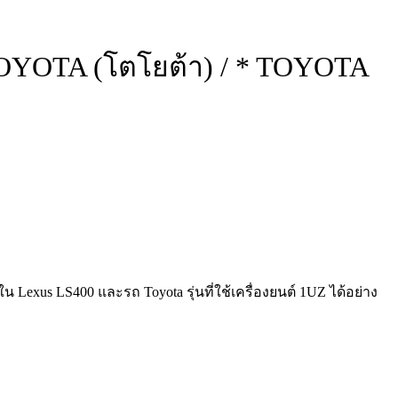
, TOYOTA (โตโยต้า) / * TOYOTA
Lexus LS400 และรถ Toyota รุ่นที่ใช้เครื่องยนต์ 1UZ ได้อย่าง