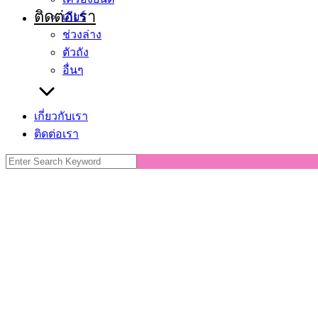
ติดต่อเรา
เกียร์
ช่วงล่าง
ตัวถัง
อื่นๆ
เกี่ยวกับเรา
ติดต่อเรา
Search
for: