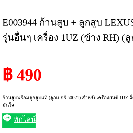
E003944 ก้านสูบ + ลูกสูบ LEXUS
รุ่นอื่นๆ เครื่อง 1UZ (ข้าง RH) (ล
฿ 490
ก้านสูบพร้อมลูกสูบแท้ (ลูกเบอร์ 50021) สำหรับเครื่องยนต์ 1UZ
มั่นใจ
ทักไลน์