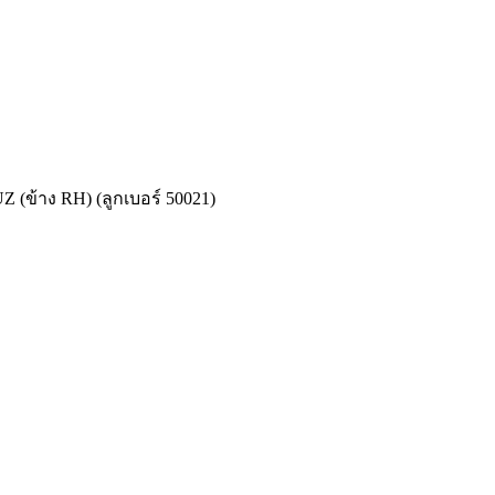
UZ (ข้าง RH) (ลูกเบอร์ 50021)