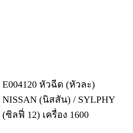
E004120 หัวฉีด (หัวละ)
NISSAN (นิสสัน) / SYLPHY
(ซิลฟี่ 12) เครื่อง 1600