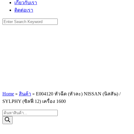
เกี่ยวกับเรา
ติดต่อเรา
Search
for:
Home
»
สินค้า
»
E004120 หัวฉีด (หัวละ) NISSAN (นิสสัน) /
SYLPHY (ซิลฟี่ 12) เครื่อง 1600
Products
search