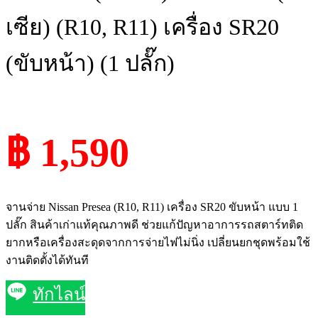
เซีย) (R10, R11) เครื่อง SR20
(ขับหน้า) (1 ปลั๊ก)
฿ 1,590
จานจ่าย Nissan Presea (R10, R11) เครื่อง SR20 ขับหน้า แบบ 1
ปลั๊ก สินค้าเก่าแท้คุณภาพดี ช่วยแก้ปัญหาอาการรถสตาร์ทติด
ยากหรือเครื่องสะดุดจากการจ่ายไฟไม่นิ่ง เปลี่ยนยกชุดพร้อมใช้
งานติดตั้งได้ทันที
ทักไลน์