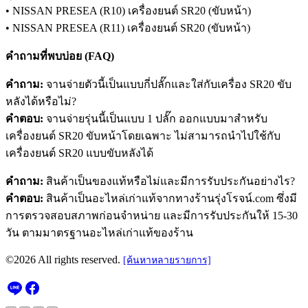
• NISSAN PRESEA (R10) เครื่องยนต์ SR20 (ขับหน้า)
• NISSAN PRESEA (R11) เครื่องยนต์ SR20 (ขับหน้า)
คำถามที่พบบ่อย (FAQ)
คำถาม:
จานจ่ายตัวนี้เป็นแบบกี่ปลั๊กและใส่กับเครื่อง SR20 ขับ
หลังได้หรือไม่?
คำตอบ:
จานจ่ายรุ่นนี้เป็นแบบ 1 ปลั๊ก ออกแบบมาสำหรับ
เครื่องยนต์ SR20 ขับหน้าโดยเฉพาะ ไม่สามารถนำไปใช้กับ
เครื่องยนต์ SR20 แบบขับหลังได้
คำถาม:
สินค้าเป็นของแท้หรือไม่และมีการรับประกันอย่างไร?
คำตอบ:
สินค้าเป็นอะไหล่เก่าแท้จากทางร้านรุ่งโรจน์.com ซึ่งมี
การตรวจสอบสภาพก่อนจำหน่าย และมีการรับประกันให้ 15-30
วัน ตามมาตรฐานอะไหล่เก่าแท้ของร้าน
©2026 All rights reserved.
[ค้นหาหลายรายการ]