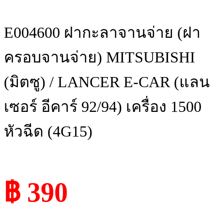
E004600 ฝากะลาจานจ่าย (ฝา
ครอบจานจ่าย) MITSUBISHI
(มิตซู) / LANCER E-CAR (แลน
เซอร์ อีคาร์ 92/94) เครื่อง 1500
หัวฉีด (4G15)
฿ 390