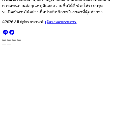
ความทนทานต่ออุณหภูมิและความชื้นได้ดี ช่วยให้ระบบจุด
ระเบิดทำงานได้อย่างเต็มประสิทธิภาพในราคาที่คุ้มค่ากว่า
©2026 All rights reserved.
[ค้นหาหลายรายการ]