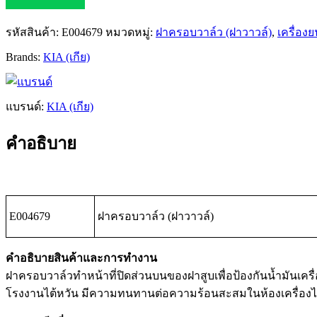
รหัสสินค้า:
E004679
หมวดหมู่:
ฝาครอบวาล์ว (ฝาวาวล์)
,
เครื่องย
Brands:
KIA (เกีย)
แบรนด์:
KIA (เกีย)
คำอธิบาย
E004679
ฝาครอบวาล์ว (ฝาวาวล์)
คำอธิบายสินค้าและการทำงาน
ฝาครอบวาล์วทำหน้าที่ปิดส่วนบนของฝาสูบเพื่อป้องกันน้ำมันเค
โรงงานไต้หวัน มีความทนทานต่อความร้อนสะสมในห้องเครื่องได้ดี