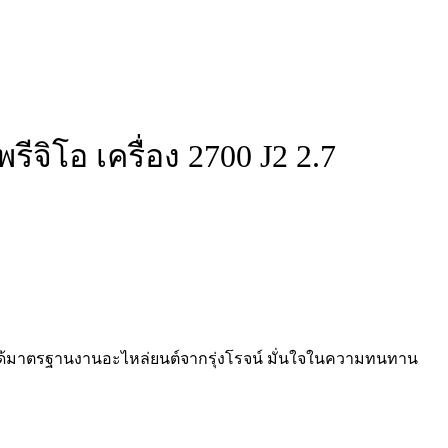
จิโอ เครื่อง 2700 J2 2.7
จ ได้มาตรฐานงานอะไหล่ยนต์จากรุ่งโรจน์ มั่นใจในความทนทาน