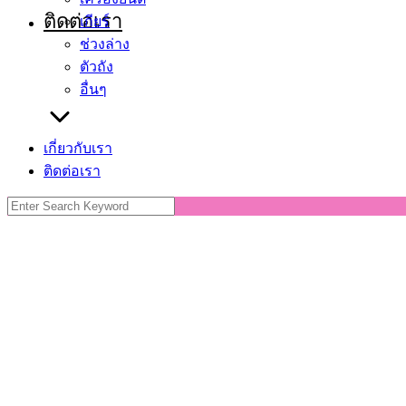
ติดต่อเรา
เกียร์
ช่วงล่าง
ตัวถัง
อื่นๆ
เกี่ยวกับเรา
ติดต่อเรา
Search
for: