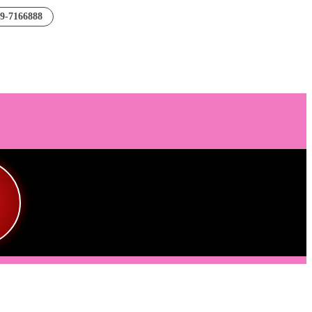
89-7166888