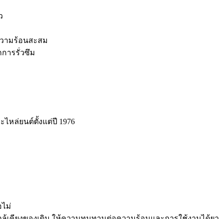
ว
อความร้อนสะสม
กการรั่วซึม
ะไหล่ยนต์ตั้งแต่ปี 1976
ไม่
กล้เคียงของเดิม ให้ความทนทานต่อความร้อนและการใช้งานได้ยา