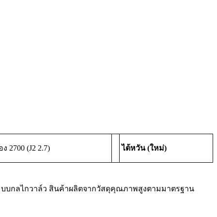
่อง 2700 (J2 2.7)
ไต้หวัน (ใหม่)
นระบบกลไกวาล์ว สินค้าผลิตจากวัสดุคุณภาพสูงตามมาตรฐาน