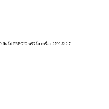
ัมโบ้ PREGIO พรีจิโอ เครื่อง 2700 J2 2.7