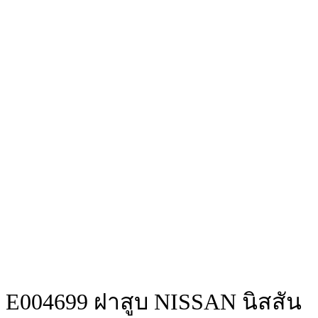
E004699 ฝาสูบ NISSAN นิสสัน