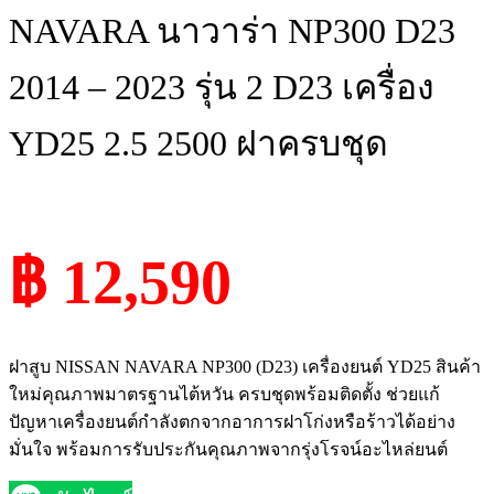
NAVARA นาวาร่า NP300 D23
2014 – 2023 รุ่น 2 D23 เครื่อง
YD25 2.5 2500 ฝาครบชุด
฿ 12,590
ฝาสูบ NISSAN NAVARA NP300 (D23) เครื่องยนต์ YD25 สินค้า
ใหม่คุณภาพมาตรฐานไต้หวัน ครบชุดพร้อมติดตั้ง ช่วยแก้
ปัญหาเครื่องยนต์กำลังตกจากอาการฝาโก่งหรือร้าวได้อย่าง
มั่นใจ พร้อมการรับประกันคุณภาพจากรุ่งโรจน์อะไหล่ยนต์