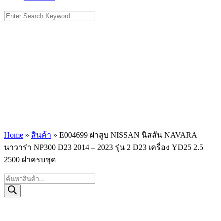
Search
for:
Home
»
สินค้า
»
E004699 ฝาสูบ NISSAN นิสสัน NAVARA
นาวาร่า NP300 D23 2014 – 2023 รุ่น 2 D23 เครื่อง YD25 2.5
2500 ฝาครบชุด
Products
search