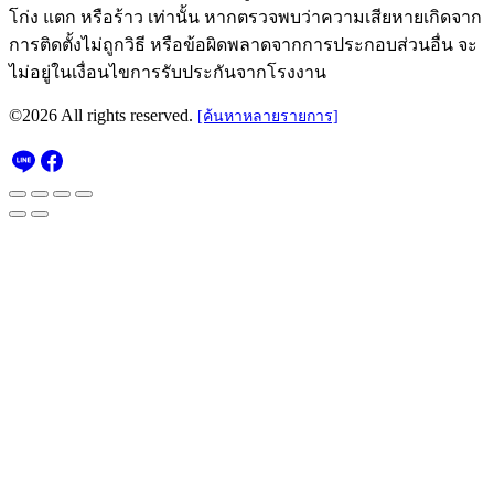
โก่ง แตก หรือร้าว เท่านั้น หากตรวจพบว่าความเสียหายเกิดจาก
การติดตั้งไม่ถูกวิธี หรือข้อผิดพลาดจากการประกอบส่วนอื่น จะ
ไม่อยู่ในเงื่อนไขการรับประกันจากโรงงาน
©2026 All rights reserved.
[ค้นหาหลายรายการ]