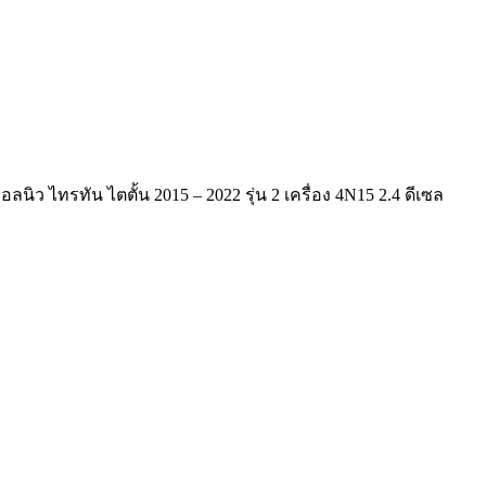
 ไทรทัน ไตตั้น 2015 – 2022 รุ่น 2 เครื่อง 4N15 2.4 ดีเซล