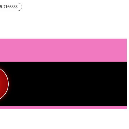
89-7166888