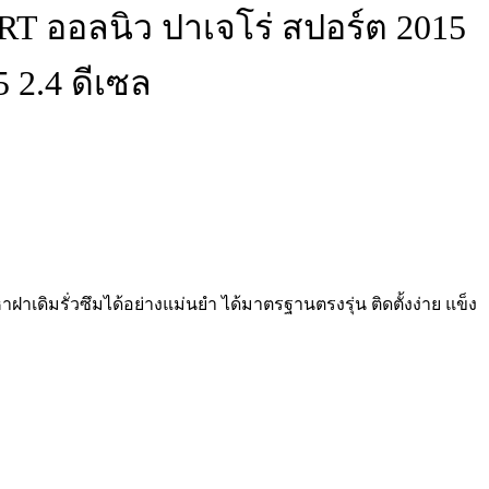
T ออลนิว ปาเจโร่ สปอร์ต 2015
5 2.4 ดีเซล
ฝาเดิมรั่วซึมได้อย่างแม่นยำ ได้มาตรฐานตรงรุ่น ติดตั้งง่าย แข็ง