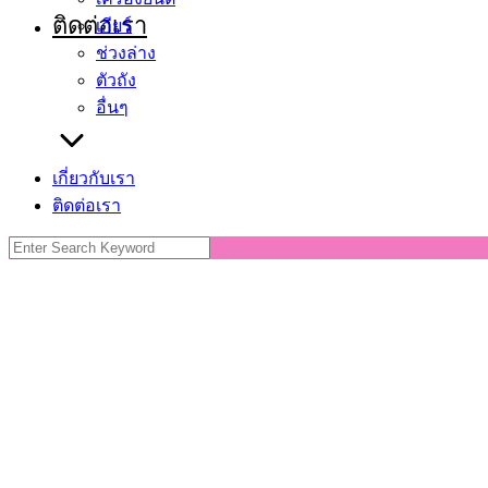
ติดต่อเรา
เกียร์
ช่วงล่าง
ตัวถัง
อื่นๆ
เกี่ยวกับเรา
ติดต่อเรา
Search
for: