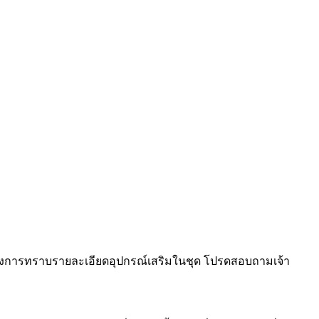
ต้องการทราบรายละเอียดอุปกรณ์เสริมในชุด โปรดสอบถามเจ้า