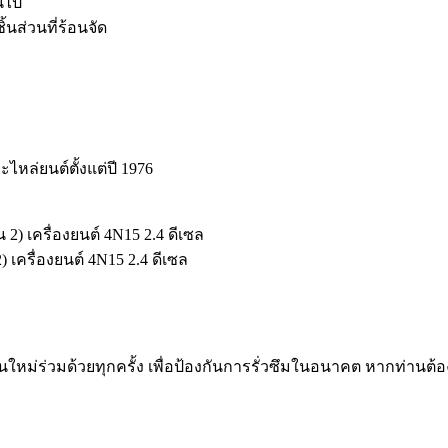
นไป
้นส่วนที่ร้อนจัด
ะไหล่ยนต์ตั้งแต่ปี 1976
) เครื่องยนต์ 4N15 2.4 ดีเซล
 เครื่องยนต์ 4N15 2.4 ดีเซล
นใหม่ร่วมด้วยทุกครั้ง เพื่อป้องกันการรั่วซึมในอนาคต หากท่าน