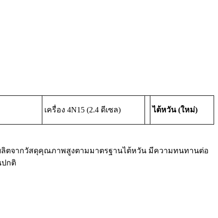
เครื่อง 4N15 (2.4 ดีเซล)
ไต้หวัน (ใหม่)
นต์ ผลิตจากวัสดุคุณภาพสูงตามมาตรฐานไต้หวัน มีความทนทานต่อ
นปกติ