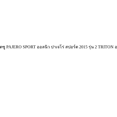
 PAJERO SPORT ออลนิว ปาเจโร่ สปอร์ต 2015 รุ่น 2 TRITON ออลนิว