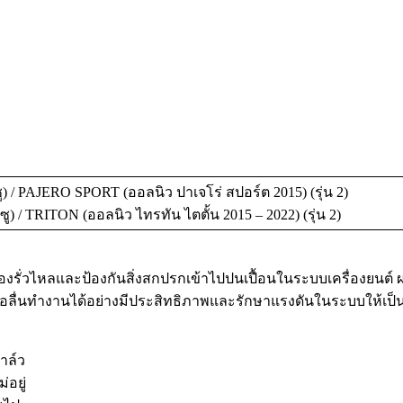
) / PAJERO SPORT (ออลนิว ปาเจโร่ สปอร์ต 2015) (รุ่น 2)
ู) / TRITON (ออลนิว ไทรทัน ไตตั้น 2015 – 2022) (รุ่น 2)
รื่องรั่วไหลและป้องกันสิ่งสกปรกเข้าไปปนเปื้อนในระบบเครื่องย
หล่อลื่นทำงานได้อย่างมีประสิทธิภาพและรักษาแรงดันในระบบให้เป็
าล์ว
่อยู่