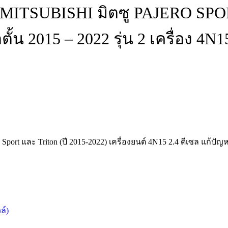
MITSUBISHI มิตซู PAJERO SPOR
้น 2015 – 2022 รุ่น 2 เครื่อง 4N1
 และ Triton (ปี 2015-2022) เครื่องยนต์ 4N15 2.4 ดีเซล แก้ปัญหา
ล์)