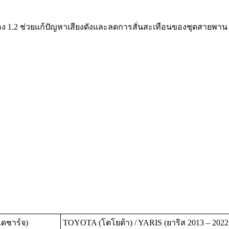
ครื่อง 1.2 ช่วยแก้ปัญหาเสียงดังและลดการสั่นสะเทือนของชุดสายพ
ไดชาร์จ)
TOYOTA (โตโยต้า) / YARIS (ยาริส 2013 – 2022) 