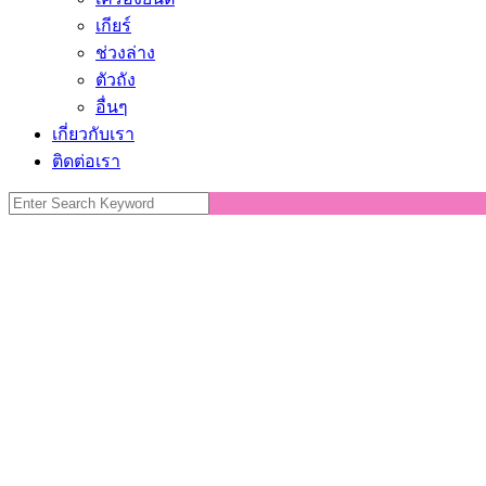
เกียร์
ช่วงล่าง
ตัวถัง
อื่นๆ
เกี่ยวกับเรา
ติดต่อเรา
Search
for: