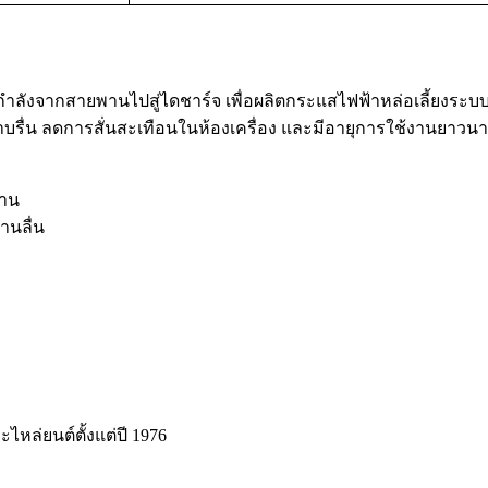
ดกำลังจากสายพานไปสู่ไดชาร์จ เพื่อผลิตกระแสไฟฟ้าหล่อเลี้ยงระบบ
รื่น ลดการสั่นสะเทือนในห้องเครื่อง และมีอายุการใช้งานยาวน
งาน
านลื่น
ะไหล่ยนต์ตั้งแต่ปี 1976