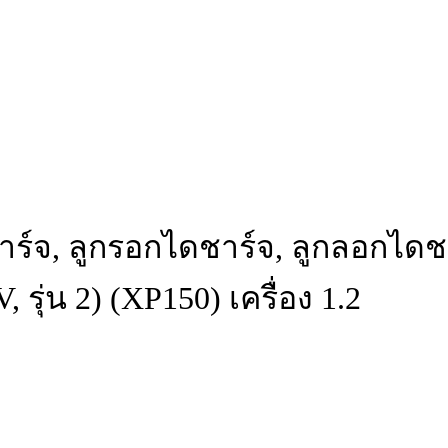
ดชาร์จ, ลูกรอกไดชาร์จ, ลูกลอกได
 รุ่น 2) (XP150) เครื่อง 1.2