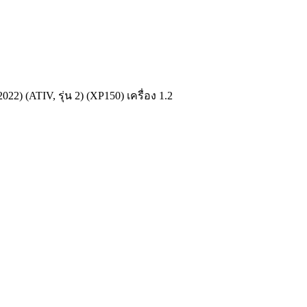
2) (ATIV, รุ่น 2) (XP150) เครื่อง 1.2