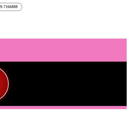
89-7166888