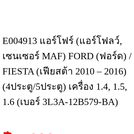
E004913 แอร์โฟร์ (แอร์โฟลว์,
เซนเซอร์ MAF) FORD (ฟอร์ด) /
FIESTA (เฟียสต้า 2010 – 2016)
(4ประตู/5ประตู) เครื่อง 1.4, 1.5,
1.6 (เบอร์ 3L3A-12B579-BA)