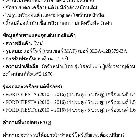
• อัตราเร่งตก เครื่องยนต์ไม่มีกำลังเหมือนเดิม
• ไฟรูปเครื่องยนต์ (Check Engine) โชว์บนหน้าปัด
• สิ้นเปลืองน้ำมันเชื้อเพลิงมากกว่าปกติหรือมีควันดำ
ข้อมูลจำเพาะและจุดเด่นของสินค้า
•
สภาพสินค้า:
ใหม่
•
รูปแบบ:
แอร์โฟร์ (เซนเซอร์ MAF) เบอร์ 3L3A-12B579-BA
•
การรับประกัน:
6 เดือน – 1.5 ปี
•
ความน่าเชื่อถือ:
จัดจำหน่ายโดย รุ่งโรจน์.com ผู้เชี่ยวชาญด้าน
อะไหล่ยนต์ตั้งแต่ปี 1976
รุ่นรถและเครื่องยนต์ที่รองรับ
• FORD FIESTA (2010 – 2016) (4 ประตู / 5 ประตู) เครื่องยนต์ 1.4
• FORD FIESTA (2010 – 2016) (4 ประตู / 5 ประตู) เครื่องยนต์ 1.5
• FORD FIESTA (2010 – 2016) (4 ประตู / 5 ประตู) เครื่องยนต์ 1.6
คำถามที่พบบ่อย (FAQ)
คำถาม:
จะทราบได้อย่างไรว่าแอร์โฟร์เสียและต้องเปลี่ยน?