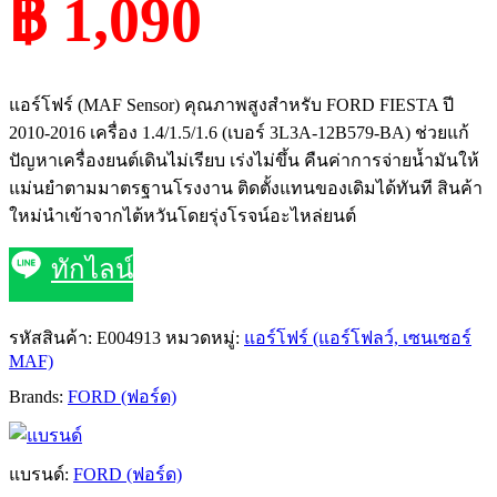
฿ 1,090
แอร์โฟร์ (MAF Sensor) คุณภาพสูงสำหรับ FORD FIESTA ปี
2010-2016 เครื่อง 1.4/1.5/1.6 (เบอร์ 3L3A-12B579-BA) ช่วยแก้
ปัญหาเครื่องยนต์เดินไม่เรียบ เร่งไม่ขึ้น คืนค่าการจ่ายน้ำมันให้
แม่นยำตามมาตรฐานโรงงาน ติดตั้งแทนของเดิมได้ทันที สินค้า
ใหม่นำเข้าจากไต้หวันโดยรุ่งโรจน์อะไหล่ยนต์
ทักไลน์
รหัสสินค้า:
E004913
หมวดหมู่:
แอร์โฟร์ (แอร์โฟลว์, เซนเซอร์
MAF)
Brands:
FORD (ฟอร์ด)
แบรนด์:
FORD (ฟอร์ด)