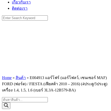
เกี่ยวกับเรา
ติดต่อเรา
Search
for:
Home
»
สินค้า
»
E004913 แอร์โฟร์ (แอร์โฟลว์, เซนเซอร์ MAF)
FORD (ฟอร์ด) / FIESTA (เฟียสต้า 2010 – 2016) (4ประตู/5ประตู)
เครื่อง 1.4, 1.5, 1.6 (เบอร์ 3L3A-12B579-BA)
Products
search