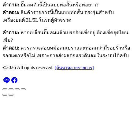
คำถาม:
ปั๊มลมตัวนี้เป็นแบบท่อสั้นหรือท่อยาว?
คำตอบ:
สินค้ารายการนี้เป็นแบบท่อสั้น ตรงรุ่นสำหรับ
เครื่องยนต์ 3L/5L ในรถตู้หัวจรวด
คำถาม:
หากเปลี่ยนปั๊มลมแล้วเบรกยังแข็งอยู่ ต้องเช็คจุดไหน
เพิ่ม?
คำตอบ:
ควรตรวจสอบหม้อลมเบรกและท่อลมว่ามีรอยรั่วหรือ
รอยแตกหรือไม่ เพราะอาจส่งผลต่อแรงดันลมในระบบได้ครับ
©2026 All rights reserved.
[ค้นหาหลายรายการ]