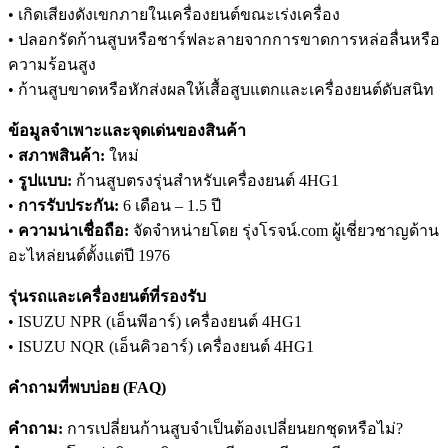
• เกิดเสียงดังเขกภายในเครื่องยนต์ขณะเร่งเครื่อง
• ปลอกรัดก้านสูบหรือชาร์ฟละลายจากการขาดการหล่อลื่นหรือ
ความร้อนสูง
• ก้านสูบขาดหรือหักส่งผลให้เสื้อสูบแตกและเครื่องยนต์ดับสนิท
ข้อมูลจำเพาะและจุดเด่นของสินค้า
•
สภาพสินค้า:
ใหม่
•
รูปแบบ:
ก้านสูบตรงรุ่นสำหรับเครื่องยนต์ 4HG1
•
การรับประกัน:
6 เดือน – 1.5 ปี
•
ความน่าเชื่อถือ:
จัดจำหน่ายโดย รุ่งโรจน์.com ผู้เชี่ยวชาญด้าน
อะไหล่ยนต์ตั้งแต่ปี 1976
รุ่นรถและเครื่องยนต์ที่รองรับ
• ISUZU NPR (เอ็นพีอาร์) เครื่องยนต์ 4HG1
• ISUZU NQR (เอ็นคิวอาร์) เครื่องยนต์ 4HG1
คำถามที่พบบ่อย (FAQ)
คำถาม:
การเปลี่ยนก้านสูบจำเป็นต้องเปลี่ยนยกชุดหรือไม่?