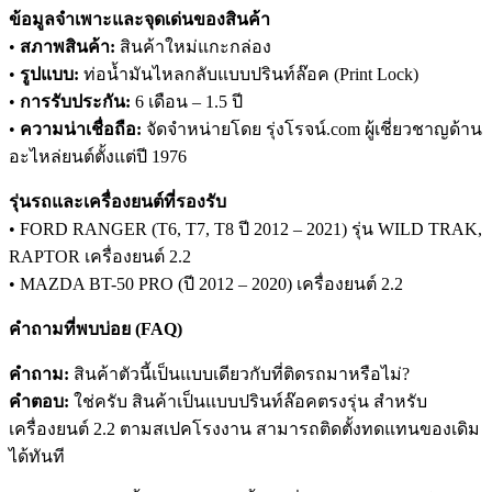
ข้อมูลจำเพาะและจุดเด่นของสินค้า
•
สภาพสินค้า:
สินค้าใหม่แกะกล่อง
•
รูปแบบ:
ท่อน้ำมันไหลกลับแบบปรินท์ล๊อค (Print Lock)
•
การรับประกัน:
6 เดือน – 1.5 ปี
•
ความน่าเชื่อถือ:
จัดจำหน่ายโดย รุ่งโรจน์.com ผู้เชี่ยวชาญด้าน
อะไหล่ยนต์ตั้งแต่ปี 1976
รุ่นรถและเครื่องยนต์ที่รองรับ
• FORD RANGER (T6, T7, T8 ปี 2012 – 2021) รุ่น WILD TRAK,
RAPTOR เครื่องยนต์ 2.2
• MAZDA BT-50 PRO (ปี 2012 – 2020) เครื่องยนต์ 2.2
คำถามที่พบบ่อย (FAQ)
คำถาม:
สินค้าตัวนี้เป็นแบบเดียวกับที่ติดรถมาหรือไม่?
คำตอบ:
ใช่ครับ สินค้าเป็นแบบปรินท์ล๊อคตรงรุ่น สำหรับ
เครื่องยนต์ 2.2 ตามสเปคโรงงาน สามารถติดตั้งทดแทนของเดิม
ได้ทันที