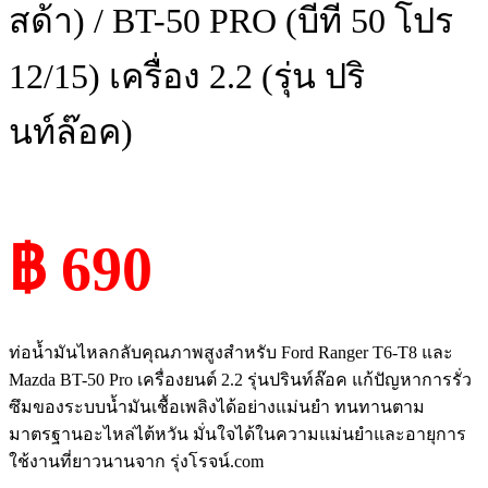
สด้า) / BT-50 PRO (บีที 50 โปร
12/15) เครื่อง 2.2 (รุ่น ปริ
นท์ล๊อค)
฿ 690
ท่อน้ำมันไหลกลับคุณภาพสูงสำหรับ Ford Ranger T6-T8 และ
Mazda BT-50 Pro เครื่องยนต์ 2.2 รุ่นปรินท์ล๊อค แก้ปัญหาการรั่ว
ซึมของระบบน้ำมันเชื้อเพลิงได้อย่างแม่นยำ ทนทานตาม
มาตรฐานอะไหล่ไต้หวัน มั่นใจได้ในความแม่นยำและอายุการ
ใช้งานที่ยาวนานจาก รุ่งโรจน์.com