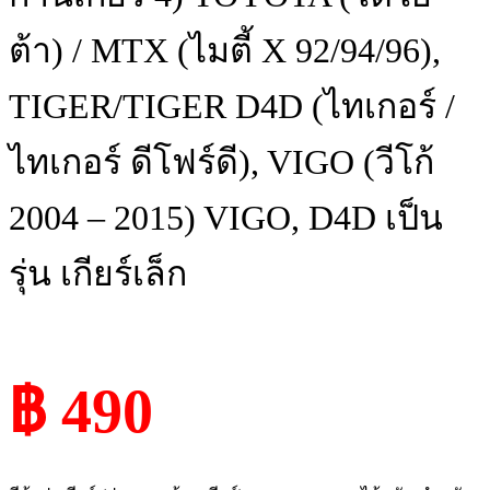
ต้า) / MTX (ไมตี้ X 92/94/96),
TIGER/TIGER D4D (ไทเกอร์ /
ไทเกอร์ ดีโฟร์ดี), VIGO (วีโก้
2004 – 2015) VIGO, D4D เป็น
รุ่น เกียร์เล็ก
฿ 490