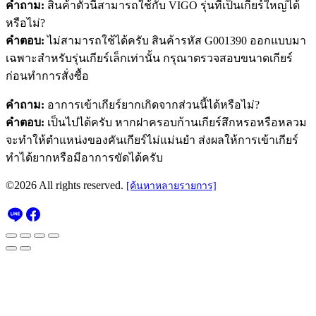
คำถาม:
สินค้าตัวนี้สามารถใช้กับ VIGO รุ่นที่เป็นเกียร์ใหญ่ได้
หรือไม่?
คำตอบ:
ไม่สามารถใช้ได้ครับ สินค้ารหัส G001390 ออกแบบมา
เฉพาะสำหรับรุ่นเกียร์เล็กเท่านั้น กรุณาตรวจสอบขนาดเกียร์
ก่อนทำการสั่งซื้อ
คำถาม:
อาการเข้าเกียร์ยากเกิดจากส่วนนี้ได้หรือไม่?
คำตอบ:
เป็นไปได้ครับ หากฝาครอบก้านเกียร์สึกหรอหรือหลวม
จะทำให้ตำแหน่งของคันเกียร์ไม่แม่นยำ ส่งผลให้การเข้าเกียร์
ทำได้ยากหรือมีอาการขัดได้ครับ
©2026 All rights reserved.
[ค้นหาหลายรายการ]