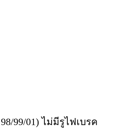
8/99/01) ไม่มีรูไฟเบรค