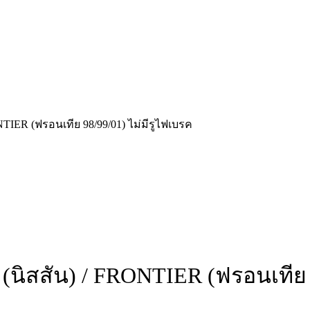
IER (ฟรอนเทีย 98/99/01) ไม่มีรูไฟเบรค
ิสสัน) / FRONTIER (ฟรอนเทีย 9