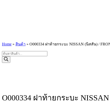
Home
»
สินค้า
»
O000334 ฝาท้ายกระบะ NISSAN (นิสสัน) / FRONT
Products
search
O000334 ฝาท้ายกระบะ NISSAN (น