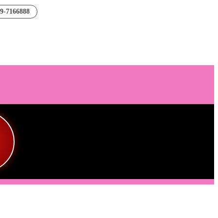
89-7166888