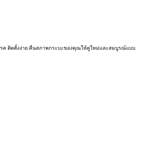
รค ติดตั้งง่าย คืนสภาพกระบะของคุณให้ดูใหม่และสมบูรณ์แบบ