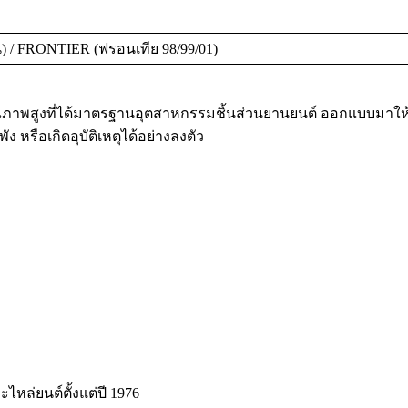
) / FRONTIER (ฟรอนเทีย 98/99/01)
ณภาพสูงที่ได้มาตรฐานอุตสาหกรรมชิ้นส่วนยานยนต์ ออกแบบมาใ
 หรือเกิดอุบัติเหตุได้อย่างลงตัว
ะไหล่ยนต์ตั้งแต่ปี 1976