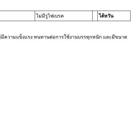
ไม่มีรูไฟเบรค
ไต้หวัน
ห้มีความแข็งแรง ทนทานต่อการใช้งานบรรทุกหนัก และมีขนาด