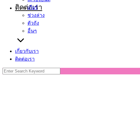
ติดต่อเรา
เกียร์
ช่วงล่าง
ตัวถัง
อื่นๆ
เกี่ยวกับเรา
ติดต่อเรา
Search
for: