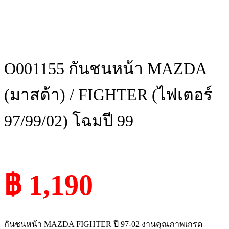
O001155 กันชนหน้า MAZDA
(มาสด้า) / FIGHTER (ไฟเตอร์
97/99/02) โฉมปี 99
฿ 1,190
กันชนหน้า MAZDA FIGHTER ปี 97-02 งานคุณภาพเกรด