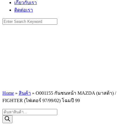
เกี่ยวกับเรา
ติดต่อเรา
Search
for:
Home
»
สินค้า
»
O001155 กันชนหน้า MAZDA (มาสด้า) /
FIGHTER (ไฟเตอร์ 97/99/02) โฉมปี 99
Products
search