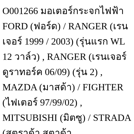
O001266 มอเตอร์กระจกไฟฟ้า
FORD (ฟอร์ด) / RANGER (เรน
เจอร์ 1999 / 2003) (รุ่นแรก WL
12 วาล์ว) , RANGER (เรนเจอร์
ดูราทอร์ค 06/09) (รุ่น 2) ,
MAZDA (มาสด้า) / FIGHTER
(ไฟเตอร์ 97/99/02) ,
MITSUBISHI (มิตซู) / STRADA
(สตราด้า สตาด้า