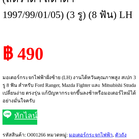
1997/99/01/05) (3 รู) (8 ฟัน) LH
฿ 490
มอเตอร์กระจกไฟฟ้าฝั่งซ้าย (LH) งานไต้หวันคุณภาพสูง สเปก 3
รู 8 ฟัน สำหรับ Ford Ranger, Mazda Fighter และ Mitsubishi Strada
เปลี่ยนง่าย ตรงรุ่น แก้ปัญหากระจกขึ้นลงช้าหรือมอเตอร์ไหม้ได้
อย่างมั่นใจครับ
ทักไลน์
รหัสสินค้า:
O001266
หมวดหมู่:
มอเตอร์กระจกไฟฟ้า
,
ตัวถัง