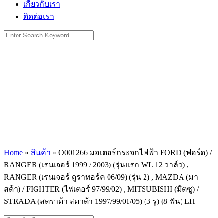
เกี่ยวกับเรา
ติดต่อเรา
Search
for:
Home
»
สินค้า
»
O001266 มอเตอร์กระจกไฟฟ้า FORD (ฟอร์ด) /
RANGER (เรนเจอร์ 1999 / 2003) (รุ่นแรก WL 12 วาล์ว) ,
RANGER (เรนเจอร์ ดูราทอร์ค 06/09) (รุ่น 2) , MAZDA (มา
สด้า) / FIGHTER (ไฟเตอร์ 97/99/02) , MITSUBISHI (มิตซู) /
STRADA (สตราด้า สตาด้า 1997/99/01/05) (3 รู) (8 ฟัน) LH