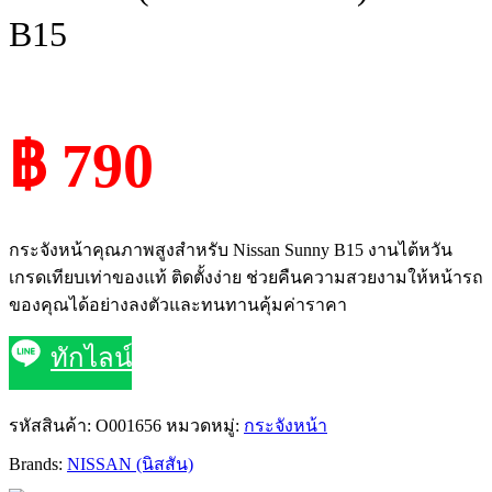
B15
฿ 790
กระจังหน้าคุณภาพสูงสำหรับ Nissan Sunny B15 งานไต้หวัน
เกรดเทียบเท่าของแท้ ติดตั้งง่าย ช่วยคืนความสวยงามให้หน้ารถ
ของคุณได้อย่างลงตัวและทนทานคุ้มค่าราคา
ทักไลน์
รหัสสินค้า:
O001656
หมวดหมู่:
กระจังหน้า
Brands:
NISSAN (นิสสัน)