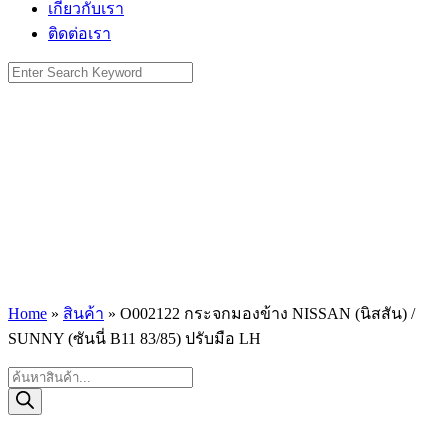
เกี่ยวกับเรา
ติดต่อเรา
Search
for:
Home
»
สินค้า
»
O002122 กระจกมองข้าง NISSAN (นิสสัน) /
SUNNY (ซันนี่ B11 83/85) ปรับมือ LH
Products
search