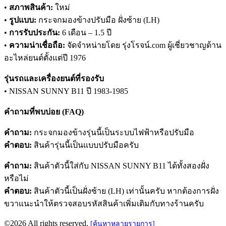
•
สภาพสินค้า:
ใหม่
•
รูปแบบ:
กระจกมองข้างปรับมือ ฝั่งซ้าย (LH)
•
การรับประกัน:
6 เดือน – 1.5 ปี
•
ความน่าเชื่อถือ:
จัดจำหน่ายโดย รุ่งโรจน์.com ผู้เชี่ยวชาญด้าน
อะไหล่ยนต์ตั้งแต่ปี 1976
รุ่นรถและเครื่องยนต์ที่รองรับ
• NISSAN SUNNY B11 ปี 1983-1985
คำถามที่พบบ่อย (FAQ)
คำถาม:
กระจกมองข้างรุ่นนี้เป็นระบบไฟฟ้าหรือปรับมือ
คำตอบ:
สินค้ารุ่นนี้เป็นแบบปรับมือครับ
คำถาม:
สินค้าตัวนี้ใส่กับ NISSAN SUNNY B11 ได้ทั้งสองฝั่ง
หรือไม่
คำตอบ:
สินค้าตัวนี้เป็นฝั่งซ้าย (LH) เท่านั้นครับ หากต้องการฝั่ง
ขวาแนะนำให้ตรวจสอบรหัสสินค้าเพิ่มเติมกับทางร้านครับ
©2026 All rights reserved.
[ค้นหาหลายรายการ]