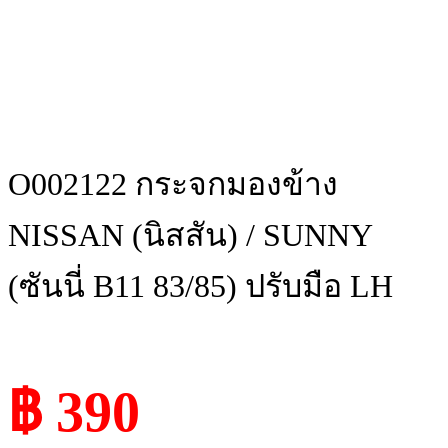
O002122 กระจกมองข้าง
NISSAN (นิสสัน) / SUNNY
(ซันนี่ B11 83/85) ปรับมือ LH
฿ 390