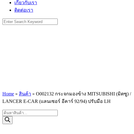
เกี่ยวกับเรา
ติดต่อเรา
Search
for:
Home
»
สินค้า
»
O002132 กระจกมองข้าง MITSUBISHI (มิตซู) /
LANCER E-CAR (แลนเซอร์ อีคาร์ 92/94) ปรับมือ LH
Products
search