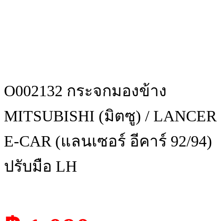
O002132 กระจกมองข้าง
MITSUBISHI (มิตซู) / LANCER
E-CAR (แลนเซอร์ อีคาร์ 92/94)
ปรับมือ LH