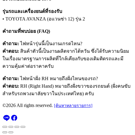
รุ่นรถและเครื่องยนต์ที่รองรับ
• TOYOTA AVANZA (อแวนซ่า 12) รุ่น 2
คำถามที่พบบ่อย (FAQ)
คำถาม:
ไฟหน้ารุ่นนี้เป็นงานเกรดไหน?
คำตอบ:
สินค้าตัวนี้เป็นงานผลิตจากไต้หวัน ซึ่งได้รับความนิยม
ในเรื่องมาตรฐานการผลิตที่ใกล้เคียงกับของเดิมติดรถและมี
ความคุ้มค่าต่อราคาครับ
คำถาม:
ไฟหน้าฝั่ง RH หมายถึงฝั่งไหนของรถ?
คำตอบ:
RH (Right Hand) หมายถึงฝั่งขวาของรถยนต์ (ฝั่งคนขับ
สำหรับรถพวงมาลัยขวาในประเทศไทย) ครับ
©2026 All rights reserved.
[ค้นหาหลายรายการ]