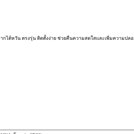
ไต้หวัน ตรงรุ่น ติดตั้งง่าย ช่วยคืนความสดใสและเพิ่มความปลอ