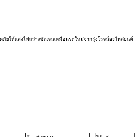
ดภัยให้แสงไฟสว่างชัดเจนเหมือนรถใหม่จากรุ่งโรจน์อะไหล่ยนต์