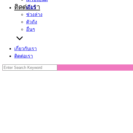
ติดต่อเรา
เกียร์
ช่วงล่าง
ตัวถัง
อื่นๆ
เกี่ยวกับเรา
ติดต่อเรา
Search
for: