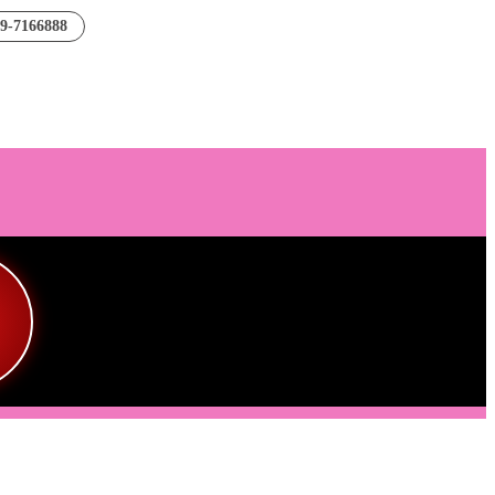
89-7166888