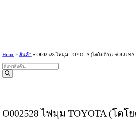
Home
»
สินค้า
»
O002528 ไฟมุม TOYOTA (โตโยต้า) / SOLUNA (โ
Products
search
O002528 ไฟมุม TOYOTA (โตโยต้