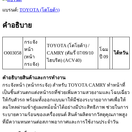
แบรนด์:
TOYOTA (โตโยต้า)
คำอธิบาย
กระจัง
TOYOTA (โตโยต้า) /
หน้า
โฉม
O003058
CAMRY (คัมรี่ 07/09/10
ไต้หวัน
(หน้า
ปี 09
ไฮบริด) (ACV40)
กระจัง)
คำอธิบายสินค้าและการทำงาน
กระจังหน้า (หน้ากระจัง) สำหรับ TOYOTA CAMRY ทำหน้าที่
เป็นชิ้นส่วนตกแต่งหน้ารถที่ช่วยเพิ่มความสวยงามและโฉบเฉี่ยว
ให้กับตัวรถ พร้อมทั้งออกแบบมาให้มีช่องระบายอากาศเพื่อให้
ลมไหลผ่านเข้าสู่แผงหม้อน้ำได้อย่างมีประสิทธิภาพ ช่วยในการ
ระบายความร้อนของเครื่องยนต์ สินค้าผลิตจากวัสดุคุณภาพสูง
ที่มีความทนทานต่อสภาพอากาศและการใช้งานประจำวัน