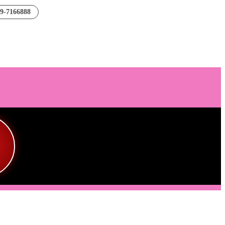
89-7166888