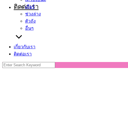
ติดต่อเรา
เกียร์
ช่วงล่าง
ตัวถัง
อื่นๆ
เกี่ยวกับเรา
ติดต่อเรา
Search
for: