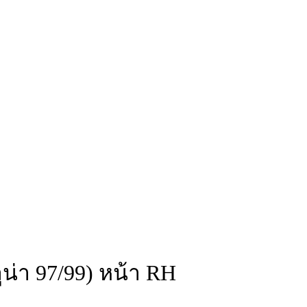
น่า 97/99) หน้า RH