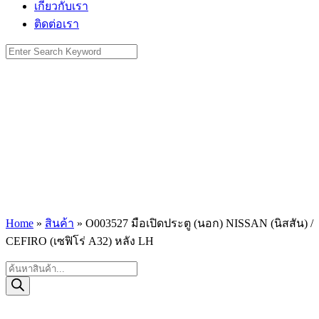
เกี่ยวกับเรา
ติดต่อเรา
Search
for:
Home
»
สินค้า
»
O003527 มือเปิดประตู (นอก) NISSAN (นิสสัน) /
CEFIRO (เซฟิโร่ A32) หลัง LH
Products
search