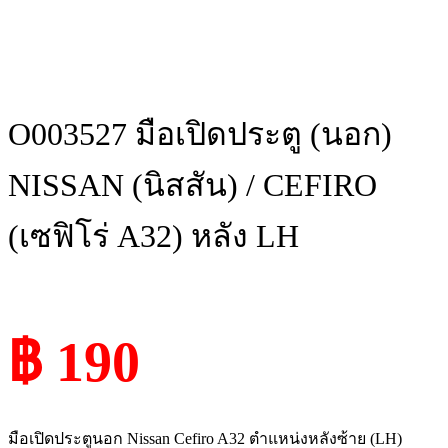
O003527 มือเปิดประตู (นอก)
NISSAN (นิสสัน) / CEFIRO
(เซฟิโร่ A32) หลัง LH
฿ 190
มือเปิดประตูนอก Nissan Cefiro A32 ตำแหน่งหลังซ้าย (LH)