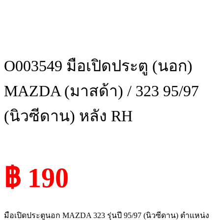
O003549 มือเปิดประตู (นอก)
MAZDA (มาสด้า) / 323 95/97
(นิวซีดาน) หลัง RH
฿ 190
มือเปิดประตูนอก MAZDA 323 รุ่นปี 95/97 (นิวซีดาน) ตำแหน่ง