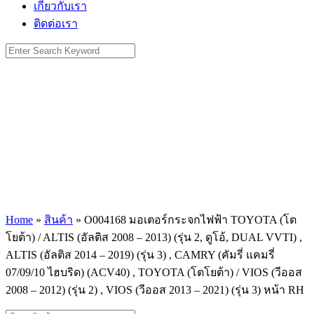
เกี่ยวกับเรา
ติดต่อเรา
Search
for:
Home
»
สินค้า
»
O004168 มอเตอร์กระจกไฟฟ้า TOYOTA (โต
โยต้า) / ALTIS (อัลติส 2008 – 2013) (รุ่น 2, ดูโอ้, DUAL VVTI) ,
ALTIS (อัลติส 2014 – 2019) (รุ่น 3) , CAMRY (คัมรี่ แคมรี่
07/09/10 ไฮบริด) (ACV40) , TOYOTA (โตโยต้า) / VIOS (วีออส
2008 – 2012) (รุ่น 2) , VIOS (วีออส 2013 – 2021) (รุ่น 3) หน้า RH