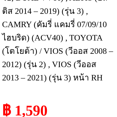
ติส 2014 – 2019) (รุ่น 3) ,
CAMRY (คัมรี่ แคมรี่ 07/09/10
ไฮบริด) (ACV40) , TOYOTA
(โตโยต้า) / VIOS (วีออส 2008 –
2012) (รุ่น 2) , VIOS (วีออส
2013 – 2021) (รุ่น 3) หน้า RH
฿ 1,590