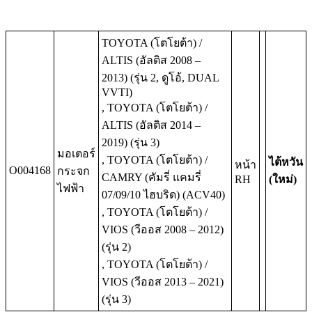
TOYOTA (โตโยต้า) /
ALTIS (อัลติส 2008 –
2013) (รุ่น 2, ดูโอ้, DUAL
VVTI)
, TOYOTA (โตโยต้า) /
ALTIS (อัลติส 2014 –
2019) (รุ่น 3)
มอเตอร์
, TOYOTA (โตโยต้า) /
ไต้หวัน
หน้า
O004168
กระจก
CAMRY (คัมรี่ แคมรี่
RH
(ใหม่)
ไฟฟ้า
07/09/10 ไฮบริด) (ACV40)
, TOYOTA (โตโยต้า) /
VIOS (วีออส 2008 – 2012)
(รุ่น 2)
, TOYOTA (โตโยต้า) /
VIOS (วีออส 2013 – 2021)
(รุ่น 3)