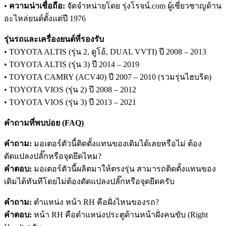
•
ความน่าเชื่อถือ:
จัดจำหน่ายโดย รุ่งโรจน์.com ผู้เชี่ยวชาญด้าน
อะไหล่ยนต์ตั้งแต่ปี 1976
รุ่นรถและเครื่องยนต์ที่รองรับ
• TOYOTA ALTIS (รุ่น 2, ดูโอ้, DUAL VVTI) ปี 2008 – 2013
• TOYOTA ALTIS (รุ่น 3) ปี 2014 – 2019
• TOYOTA CAMRY (ACV40) ปี 2007 – 2010 (รวมรุ่นไฮบริด)
• TOYOTA VIOS (รุ่น 2) ปี 2008 – 2012
• TOYOTA VIOS (รุ่น 3) ปี 2013 – 2021
คำถามที่พบบ่อย (FAQ)
คำถาม:
มอเตอร์ตัวนี้ติดตั้งแทนของเดิมได้เลยหรือไม่ ต้อง
ดัดแปลงปลั๊กหรือจุดยึดไหม?
คำตอบ:
มอเตอร์ตัวนี้ผลิตมาให้ตรงรุ่น สามารถติดตั้งแทนของ
เดิมได้ทันทีโดยไม่ต้องดัดแปลงปลั๊กหรือจุดยึดครับ
คำถาม:
ตำแหน่ง หน้า RH คือฝั่งไหนของรถ?
คำตอบ:
หน้า RH คือตำแหน่งประตูด้านหน้าฝั่งคนขับ (Right