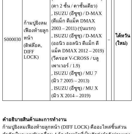
(ตา 2 ชั้น / ตาชั้นเดียว)
, ISUZU (อีซูซุ) / D-MAX
(ดีแม็ก ดีแม็ค DMAX
ก้ามปูยิงลม
2003 – 2011) (รุ่นแรก)
เฟืองท้ายลูก
, ISUZU (อีซูซุ) / D-MAX
ไต้หวัน
หน้า
S000030
–
(ออนิว ออลนิว ดีแม็ก ดี
(ใหม่)
(ดิฟล๊อค,
แม็ค DMAX 2012 – 2019)
DIFF
LOCK)
(วีครอส V-CROSS / บลู
เพาเวอร์ / 1.9)
, ISUZU (อีซูซุ) / MU 7
(มิว 7 2005 – 2013)
, ISUZU (อีซูซุ) / MU X
(มิว X 2014 – 2019)
คำอธิบายสินค้าและการทำงาน
ก้ามปูยิงลมเฟืองท้ายลูกหน้า (DIFF LOCK) คืออะไหล่ชิ้นส่วน