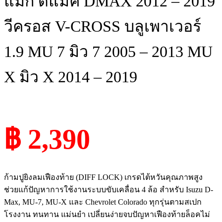
แม็ก ดีแม็ค DMAX 2012 – 2019
วีครอส V-CROSS บลูเพาเวอร์
1.9 MU 7 มิว 7 2005 – 2013 MU
X มิว X 2014 – 2019
฿ 2,390
ก้ามปูยิงลมเฟืองท้าย (DIFF LOCK) เกรดไต้หวันคุณภาพสูง
ช่วยแก้ปัญหาการใช้งานระบบขับเคลื่อน 4 ล้อ สำหรับ Isuzu D-
Max, MU-7, MU-X และ Chevrolet Colorado ทุกรุ่นตามสเปก
โรงงาน ทนทาน แม่นยำ เปลี่ยนง่ายจบปัญหาเฟืองท้ายล็อคไม่