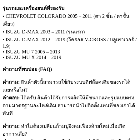
รุ่นรถและเครื่องยนต์ที่รองรับ
• CHEVROLET COLORADO 2005 – 2011 (ตา 2 ชั้น / ตาชั้น
เดียว)
• ISUZU D-MAX 2003 – 2011 (รุ่นแรก)
• ISUZU D-MAX 2012 – 2019 (วีครอส V-CROSS / บลูเพาเวอร์ /
1.9)
• ISUZU MU 7 2005 – 2013
• ISUZU MU X 2014 – 2019
คำถามที่พบบ่อย (FAQ)
คำถาม:
สินค้าตัวนี้สามารถใช้กับระบบดิฟล๊อคเดิมของรถได้
เลยหรือไม่?
คำตอบ:
ได้ครับ สินค้าได้รับการผลิตให้มีขนาดและรูปแบบตรง
ตามมาตรฐานอะไหล่เดิม สามารถนำไปติดตั้งแทนที่ของเก่าได้
ทันที
คำถาม:
ทำไมต้องเปลี่ยนก้ามปูยิงลมเฟืองท้ายใหม่เมื่อเกิด
อาการเสีย?