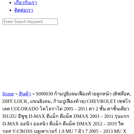
เกี่ยวกับเรา
ติดต่อเรา
Search
for:
Home
»
สินค้า
»
S000030 ก้ามปูยิงลมเฟืองท้ายลูกหน้า (ดิฟล๊อค,
DIFF LOCK, แขนยิงลม, ก้ามปูเฟืองท้าย) CHEVROLET เชฟโร
เลต COLORADO โคโลราโด 2005 – 2011 ตา 2 ชั้น ตาชั้นเดียว
ISUZU อีซูซุ D-MAX ดีแม็ก ดีแม็ค DMAX 2003 – 2011 รุ่นแรก
D-MAX ออนิว ออลนิว ดีแม็ก ดีแม็ค DMAX 2012 – 2019 วีค
รอส V-CROSS บลูเพาเวอร์ 1.9 MU 7 มิว 7 2005 – 2013 MU X