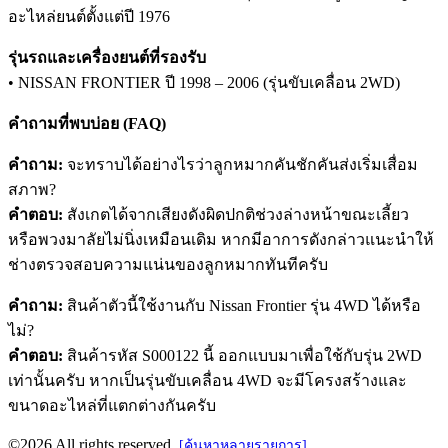
อะไหล่ยนต์ตั้งแต่ปี 1976
รุ่นรถและเครื่องยนต์ที่รองรับ
• NISSAN FRONTIER ปี 1998 – 2006 (รุ่นขับเคลื่อน 2WD)
คำถามที่พบบ่อย (FAQ)
คำถาม:
จะทราบได้อย่างไรว่าลูกหมากคันชักคันส่งเริ่มเสื่อม
สภาพ?
คำตอบ:
สังเกตได้จากเสียงดังผิดปกติช่วงล่างหน้าขณะเลี้ยว
หรือพวงมาลัยไม่นิ่งเหมือนเดิม หากมีอาการดังกล่าวแนะนำให้
ช่างตรวจสอบความแน่นของลูกหมากทันทีครับ
คำถาม:
สินค้าตัวนี้ใช้งานกับ Nissan Frontier รุ่น 4WD ได้หรือ
ไม่?
คำตอบ:
สินค้ารหัส S000122 นี้ ออกแบบมาเพื่อใช้กับรุ่น 2WD
เท่านั้นครับ หากเป็นรุ่นขับเคลื่อน 4WD จะมีโครงสร้างและ
ขนาดอะไหล่ที่แตกต่างกันครับ
©2026 All rights reserved.
[ค้นหาหลายรายการ]