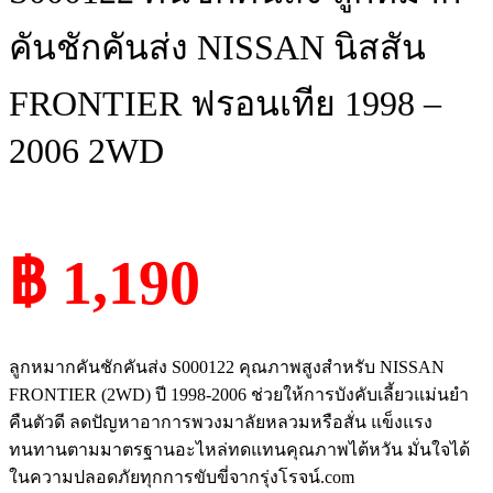
คันชักคันส่ง NISSAN นิสสัน
FRONTIER ฟรอนเทีย 1998 –
2006 2WD
฿ 1,190
ลูกหมากคันชักคันส่ง S000122 คุณภาพสูงสำหรับ NISSAN
FRONTIER (2WD) ปี 1998-2006 ช่วยให้การบังคับเลี้ยวแม่นยำ
คืนตัวดี ลดปัญหาอาการพวงมาลัยหลวมหรือสั่น แข็งแรง
ทนทานตามมาตรฐานอะไหล่ทดแทนคุณภาพไต้หวัน มั่นใจได้
ในความปลอดภัยทุกการขับขี่จากรุ่งโรจน์.com