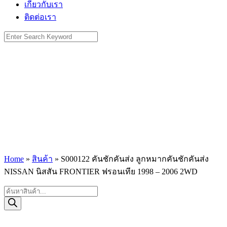
เกี่ยวกับเรา
ติดต่อเรา
Search
for:
Home
»
สินค้า
»
S000122 คันชักคันส่ง ลูกหมากคันชักคันส่ง
NISSAN นิสสัน FRONTIER ฟรอนเทีย 1998 – 2006 2WD
Products
search