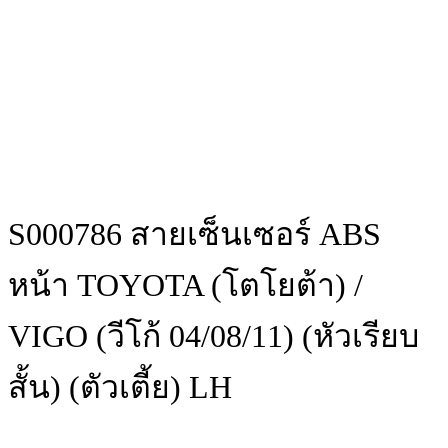
S000786 สายเซ็นเซอร์ ABS
หน้า TOYOTA (โตโยต้า) /
VIGO (วีโก้ 04/08/11) (หัวเรียบ
สั้น) (ตัวเตี้ย) LH