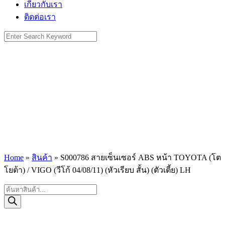
เกี่ยวกับเรา
ติดต่อเรา
Search
for:
Home
»
สินค้า
»
S000786 สายเซ็นเซอร์ ABS หน้า TOYOTA (โต
โยต้า) / VIGO (วีโก้ 04/08/11) (หัวเรียบ สั้น) (ตัวเตี้ย) LH
Products
search