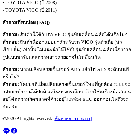
• TOYOTA VIGO (ปี 2008)
• TOYOTA VIGO (ปี 2011)
คำถามที่พบบ่อย (FAQ)
คำถาม:
สินค้านี้ใช้กับรถ VIGO รุ่นขับเคลื่อน 4 ล้อได้หรือไม่?
คำตอบ:
สินค้านี้ออกแบบมาสำหรับรถ VIGO รุ่นตัวเตี้ย (หัว
เรียบ สั้น) เท่านั้น ไม่แนะนำให้ใช้กับรุ่นขับเคลื่อน 4 ล้อเนื่องจาก
รูปแบบขาจับและความยาวสายอาจไม่เหมือนกัน
คำถาม:
หากเปลี่ยนสายเซ็นเซอร์ ABS แล้วไฟ ABS จะดับทันที
หรือไม่?
คำตอบ:
โดยปกติเมื่อเปลี่ยนสายเซ็นเซอร์ใหม่ที่ถูกต้อง ระบบจะ
กลับมาทำงานได้ปกติ แต่ในบางกรณีอาจต้องใช้เครื่องมือสแกน
ลบโค้ดความผิดพลาดที่ค้างอยู่ในกล่อง ECU ออกก่อนไฟถึงจะ
ดับครับ
©2026 All rights reserved.
[ค้นหาหลายรายการ]