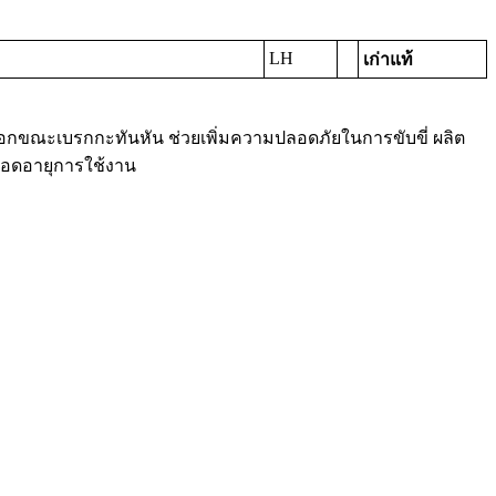
LH
เก่าแท้
อกขณะเบรกกะทันหัน ช่วยเพิ่มความปลอดภัยในการขับขี่ ผลิต
ลอดอายุการใช้งาน