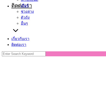
ติดต่อเรา
เกียร์
ช่วงล่าง
ตัวถัง
อื่นๆ
เกี่ยวกับเรา
ติดต่อเรา
Search
for: