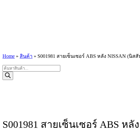
Home
»
สินค้า
»
S001981 สายเซ็นเซอร์ ABS หลัง NISSAN (นิสสัน
Products
search
S001981 สายเซ็นเซอร์ ABS หลัง