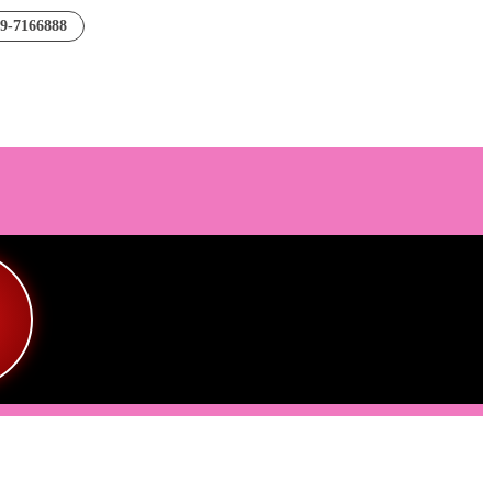
89-7166888