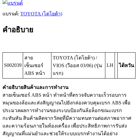
แบรนด์:
TOYOTA (โตโยต้า)
คำอธิบาย
สาย
TOYOTA (โตโยต้า) /
S002039
LH
เซ็นเซอร์
VIOS (วีออส 03/06) (รุ่น
ไต้หวัน
ABS หน้า
แรก)
คำอธิบายสินค้าและการทำงาน
สายเซ็นเซอร์ ABS หน้า ทำหน้าที่ตรวจจับความเร็วรอบการ
หมุนของล้อและส่งสัญญาณไปยังกล่องควบคุมเบรก ABS เพื่อ
ประมวลผลการทำงานของระบบป้องกันล้อล็อกขณะเบรก
กะทันหัน สินค้าผลิตจากวัสดุที่มีความทนทานต่อสภาพอากาศ
และความร้อนภายในห้องเครื่อง เพื่อประสิทธิภาพการรับส่ง
สัญญาณที่แม่นยำและช่วยให้ระบบเบรกทำงานได้อย่าง