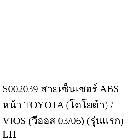
S002039 สายเซ็นเซอร์ ABS
หน้า TOYOTA (โตโยต้า) /
VIOS (วีออส 03/06) (รุ่นแรก)
LH