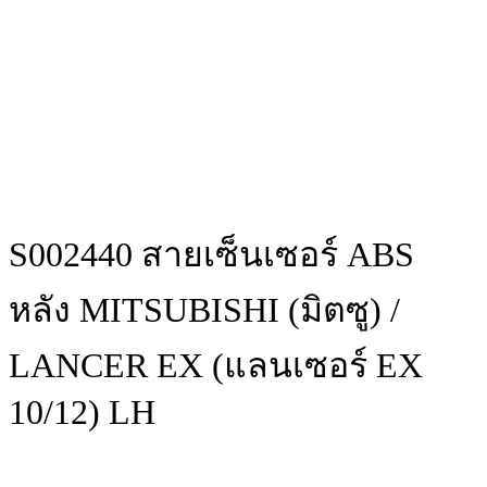
S002440 สายเซ็นเซอร์ ABS
หลัง MITSUBISHI (มิตซู) /
LANCER EX (แลนเซอร์ EX
10/12) LH