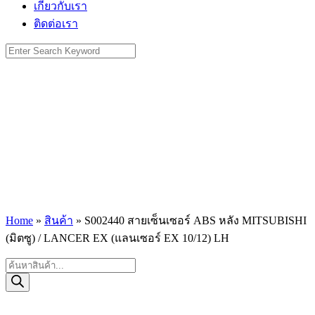
เกี่ยวกับเรา
ติดต่อเรา
Search
for:
Home
»
สินค้า
»
S002440 สายเซ็นเซอร์ ABS หลัง MITSUBISHI
(มิตซู) / LANCER EX (แลนเซอร์ EX 10/12) LH
Products
search