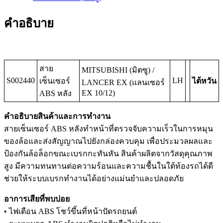
คำอธิบาย
สาย
MITSUBISHI (มิตซู) /
S002440
LH
เซ็นเซอร์
ไต้หวัน
LANCER EX (แลนเซอร์
EX 10/12)
ABS หลัง
คำอธิบายสินค้าและการทำงาน
สายเซ็นเซอร์ ABS หลังทำหน้าที่ตรวจจับความเร็วในการหมุน
ของล้อและส่งสัญญาณไปยังกล่องควบคุม เพื่อประมวลผลและ
ป้องกันล้อล็อกขณะเบรกกะทันหัน สินค้าผลิตจากวัสดุคุณภาพ
สูง มีความทนทานต่อความร้อนและความชื้นในใต้ท้องรถได้ดี
ช่วยให้ระบบเบรกทำงานได้อย่างแม่นยำและปลอดภัย
อาการเสียที่พบบ่อย
• ไฟเตือน ABS โชว์ขึ้นที่หน้าปัดรถยนต์